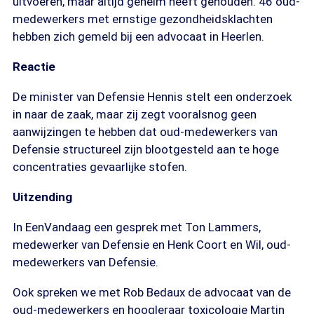
uitvoeren, maar altijd geheim heeft gehouden. 46 oud-
medewerkers met ernstige gezondheidsklachten
hebben zich gemeld bij een advocaat in Heerlen.
Reactie
De minister van Defensie Hennis stelt een onderzoek
in naar de zaak, maar zij zegt vooralsnog geen
aanwijzingen te hebben dat oud-medewerkers van
Defensie structureel zijn blootgesteld aan te hoge
concentraties gevaarlijke stofen.
Uitzending
In EenVandaag een gesprek met Ton Lammers,
medewerker van Defensie en Henk Coort en Wil, oud-
medewerkers van Defensie.
Ook spreken we met Rob Bedaux de advocaat van de
oud-medewerkers en hoogleraar toxicologie Martin