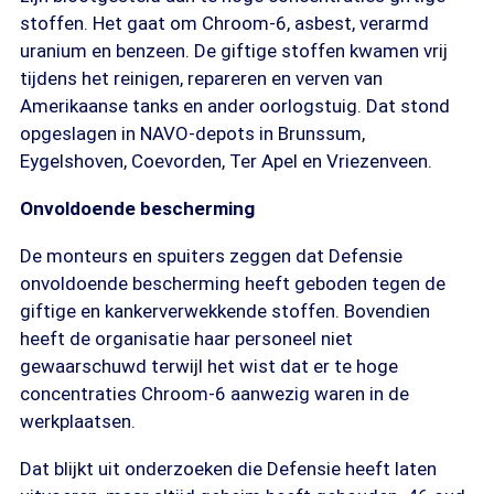
stoffen. Het gaat om Chroom-6, asbest, verarmd
uranium en benzeen. De giftige stoffen kwamen vrij
tijdens het reinigen, repareren en verven van
Amerikaanse tanks en ander oorlogstuig. Dat stond
opgeslagen in NAVO-depots in Brunssum,
Eygelshoven, Coevorden, Ter Apel en Vriezenveen.
Onvoldoende bescherming
De monteurs en spuiters zeggen dat Defensie
onvoldoende bescherming heeft geboden tegen de
giftige en kankerverwekkende stoffen. Bovendien
heeft de organisatie haar personeel niet
gewaarschuwd terwijl het wist dat er te hoge
concentraties Chroom-6 aanwezig waren in de
werkplaatsen.
Dat blijkt uit onderzoeken die Defensie heeft laten