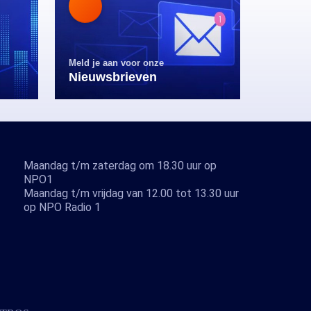
Meld je aan voor onze
Nieuwsbrieven
Maandag t/m zaterdag om 18.30 uur op
NPO1
Maandag t/m vrijdag van 12.00 tot 13.30 uur
op NPO Radio 1