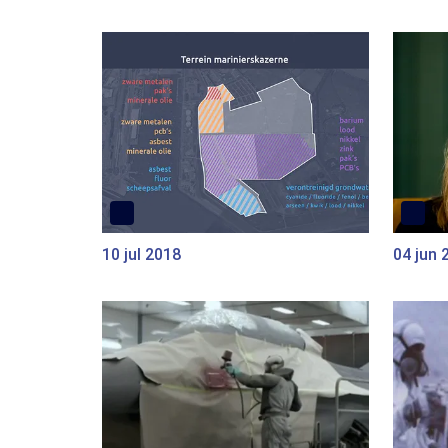
10 jul 2018
04 jun 