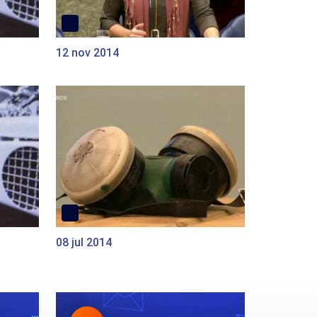
12 nov 2014
08 jul 2014