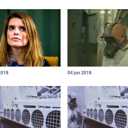
2018
04 jun 2018