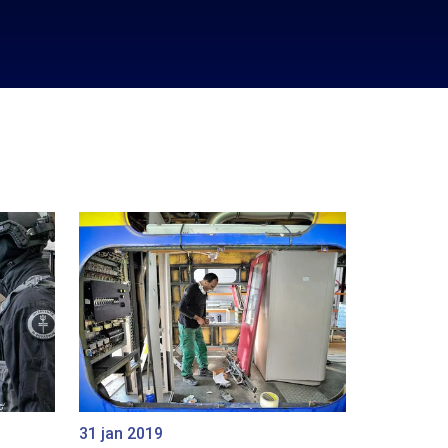
31 jan 2019