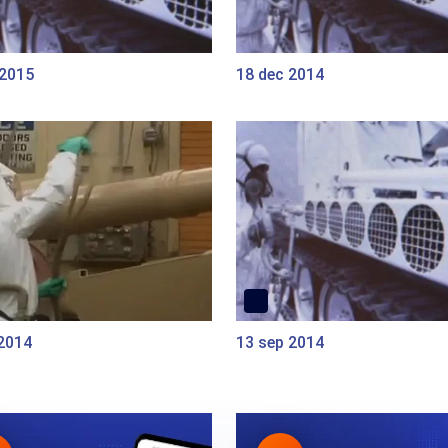
 2015
18 dec 2014
 2014
13 sep 2014