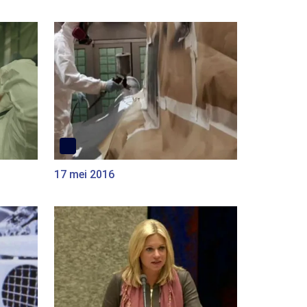
17 mei 2016