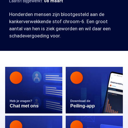
Laatst bijgewerkt:
08 maart
Honderden mensen zijn blootgesteld aan de
kankerverwekkende stof chroom-6. Een groot
aantal van hen is ziek geworden en wil daar een
schadevergoeding voor.
Heb je vragen?
Download de
Chat met ons
Peiling-app