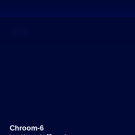
Dossier
Chroom-6