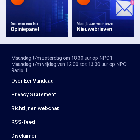
Doe mee met het
Meld je aan voor onze
Opiniepanel
Nieuwsbrieven
Maandag t/m zaterdag om 18.30 uur op NPO1
Maandag t/m vrijdag van 12.00 tot 13.30 uur op NPO
Radio 1
Over EenVandaag
Privacy Statement
Richtlijnen webchat
RSS-feed
Disclaimer