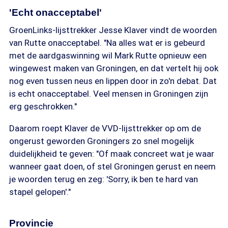
'Echt onacceptabel'
GroenLinks-lijsttrekker Jesse Klaver vindt de woorden
van Rutte onacceptabel. "Na alles wat er is gebeurd
met de aardgaswinning wil Mark Rutte opnieuw een
wingewest maken van Groningen, en dat vertelt hij ook
nog even tussen neus en lippen door in zo'n debat. Dat
is echt onacceptabel. Veel mensen in Groningen zijn
erg geschrokken."
Daarom roept Klaver de VVD-lijsttrekker op om de
ongerust geworden Groningers zo snel mogelijk
duidelijkheid te geven: "Of maak concreet wat je waar
wanneer gaat doen, of stel Groningen gerust en neem
je woorden terug en zeg: 'Sorry, ik ben te hard van
stapel gelopen'."
Provincie