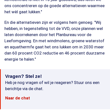
ons concentreren op de goede alternatieven waarmee
het wèl gaat lukken."
En die alternatieven zijn er volgens hem genoeg. "Wij
hebben, in tegenstelling tot de VVD, onze plannen wel
laten doorrekenen door het Planbureau voor de
Leefomgeving. En met windmolens, groene waterstof
en aquathermfe gaat het ons lukken om in 2030 meer
dan 60 procent CO2 reductie en 46 procent duurzame
energie te halen."
Vragen? Stel ze!
Heb je nog vragen of wil je reageren? Stuur ons een
berichtje via de chat.
Naar de chat