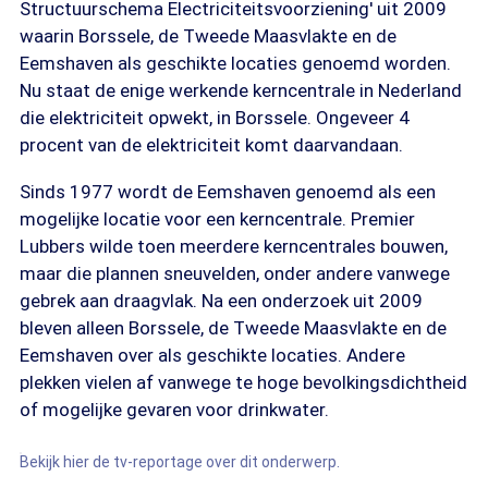
Structuurschema Electriciteitsvoorziening' uit 2009
waarin Borssele, de Tweede Maasvlakte en de
Eemshaven als geschikte locaties genoemd worden.
Nu staat de enige werkende kerncentrale in Nederland
die elektriciteit opwekt, in Borssele. Ongeveer 4
procent van de elektriciteit komt daarvandaan.
Sinds 1977 wordt de Eemshaven genoemd als een
mogelijke locatie voor een kerncentrale. Premier
Lubbers wilde toen meerdere kerncentrales bouwen,
maar die plannen sneuvelden, onder andere vanwege
gebrek aan draagvlak. Na een onderzoek uit 2009
bleven alleen Borssele, de Tweede Maasvlakte en de
Eemshaven over als geschikte locaties. Andere
plekken vielen af vanwege te hoge bevolkingsdichtheid
of mogelijke gevaren voor drinkwater.
Bekijk hier de tv-reportage over dit onderwerp.