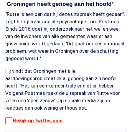
'Groningen heeft genoeg aan het hoofd'
"Rutte is een oen dat hij deze uitspraak heeft gedaan",
zegt hoogleraar sociale psychologie Tom Postmes.
Sinds 2016 doet hij onderzoek naar het wel en wee
van de inwoners van alle gemeenten waar er aan
gaswinning wordt gedaan. "Dit gaat om een nationaal
probleem, wat weer in Groningen over de schutting
gegooid wordt."
Hij vindt dat Groningen met alle
aardbevingsproblematiek al genoeg aan z'n hoofd
heeft. "Het kan een kerncentrale er niet bij hebben.
Volgens Postmes raakt de uitspraak van Rutte voor
velen een 'open zenuw'. Op sociale media zijn de
reacties dan ook weinig enthousiast.
Bekijk op twitter.com