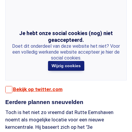
Je hebt onze social cookies (nog) niet
geaccepteerd.
Doet dit onderdeel van deze website het niet? Voor
een volledig werkende website accepteer je hier de
social cookies.
Wijzig cookies
Bekijk op twitter.com
Eerdere plannen sneuvelden
Toch is het niet zo vreemd dat Rutte Eemshaven
noemt als mogelijke locatie voor een nieuwe
kerncentrale. Hij baseert zich op het '3e