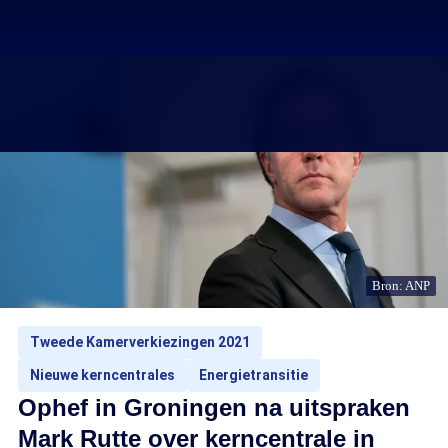
Bron: ANP
Tweede Kamerverkiezingen 2021
Nieuwe kerncentrales
Energietransitie
Ophef in Groningen na uitspraken
Mark Rutte over kerncentrale in