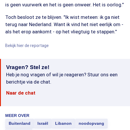
is geen vuurwerk en het is geen onweer. Het is oorlog."
Toch besloot ze te blijven. "Ik wist meteen: ik ga niet
terug naar Nederland. Want ik vind het niet eerlijk om -
als het erop aankomt - op het vliegtuig te stappen."
Bekijk hier de reportage
Vragen? Stel ze!
Heb je nog vragen of wil je reageren? Stuur ons een
berichtje via de chat.
Naar de chat
MEER OVER
Buitenland
Israël
Libanon
noodopvang