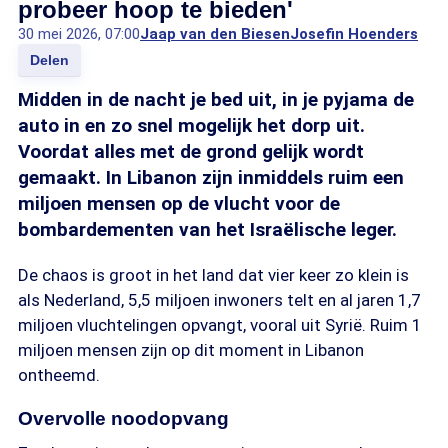
probeer hoop te bieden'
30 mei 2026, 07:00
Jaap van den Biesen
Josefin Hoenders
Delen
Midden in de nacht je bed uit, in je pyjama de
auto in en zo snel mogelijk het dorp uit.
Voordat alles met de grond gelijk wordt
gemaakt. In Libanon zijn inmiddels ruim een
miljoen mensen op de vlucht voor de
bombardementen van het Israëlische leger.
De chaos is groot in het land dat vier keer zo klein is
als Nederland, 5,5 miljoen inwoners telt en al jaren 1,7
miljoen vluchtelingen opvangt, vooral uit Syrië. Ruim 1
miljoen mensen zijn op dit moment in Libanon
ontheemd.
Overvolle noodopvang