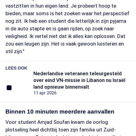
vastzitten in hun eigen land. Je probeert hoop te
bieden, maar soms is het zoeken waar het perspectief
nog zit. Ik heb een student die letterlijk in zijn pyjama
in de auto stapte en is gaan rijden, op zoek naar
veiligheid. Ik vertel niet dat ik alles kan oplossen. Dat
zou een leugen zijn. Het is vaak gewoon luisteren en
stil zijn."
LEES OOK
Nederlandse veteranen teleurgesteld
over eind VN-missie in Libanon nu Israël
land opnieuw binnenvalt
11 apr 2026
Binnen 10 minuten meerdere aanvallen
Voor student Amjad Soufan kwam de oorlog
plotseling heel dichtbij toen zijn familie uit Zuid-