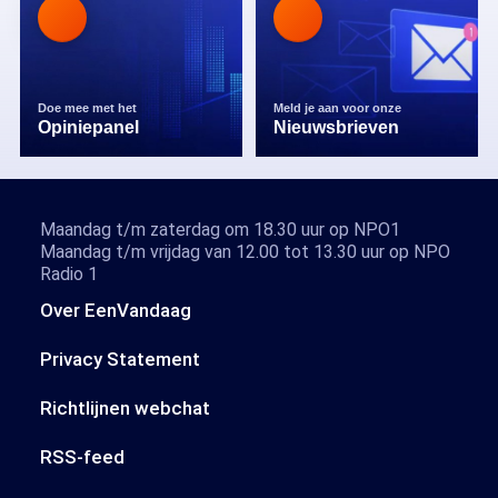
Doe mee met het
Meld je aan voor onze
Opiniepanel
Nieuwsbrieven
Maandag t/m zaterdag om 18.30 uur op NPO1
Maandag t/m vrijdag van 12.00 tot 13.30 uur op NPO
Radio 1
Over EenVandaag
Privacy Statement
Richtlijnen webchat
RSS-feed