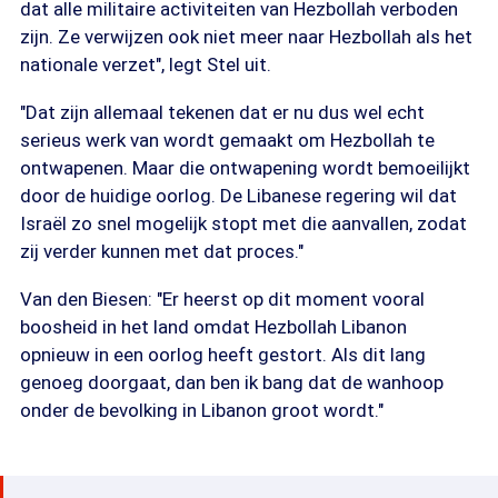
dat alle militaire activiteiten van Hezbollah verboden
zijn. Ze verwijzen ook niet meer naar Hezbollah als het
nationale verzet", legt Stel uit.
"Dat zijn allemaal tekenen dat er nu dus wel echt
serieus werk van wordt gemaakt om Hezbollah te
ontwapenen. Maar die ontwapening wordt bemoeilijkt
door de huidige oorlog. De Libanese regering wil dat
Israël zo snel mogelijk stopt met die aanvallen, zodat
zij verder kunnen met dat proces."
Van den Biesen: "Er heerst op dit moment vooral
boosheid in het land omdat Hezbollah Libanon
opnieuw in een oorlog heeft gestort. Als dit lang
genoeg doorgaat, dan ben ik bang dat de wanhoop
onder de bevolking in Libanon groot wordt."