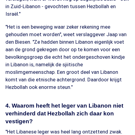
in Zuid-Libanon - gevochten tussen Hezbollah en
Israël."
"Het is een beweging waar zeker rekening mee
gehouden moet worden", weet verslaggever Jaap van
den Biesen. "Ze hadden binnen Libanon eigenlijk voet
aan de grond gekregen door op te komen voor een
bevolkingsgroep die echt het ondergeschoven kindje
in Libanon is, namelijk de sjiitische
moslimgemeenschap. Een groot deel van Libanon
komt van die etnische achtergrond. Daardoor krijgt
Hezbollah ook enorme steun."
4. Waarom heeft het leger van Libanon niet
verhinderd dat Hezbollah zich daar kon
vestigen?
"Het Libanese leger was heel lang ontzettend zwak.