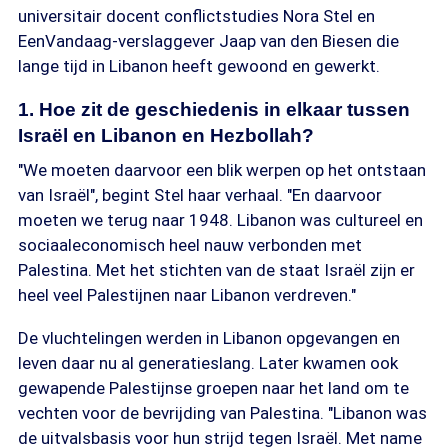
universitair docent conflictstudies Nora Stel en
EenVandaag-verslaggever Jaap van den Biesen die
lange tijd in Libanon heeft gewoond en gewerkt.
1. Hoe zit de geschiedenis in elkaar tussen
Israël en Libanon en Hezbollah?
"We moeten daarvoor een blik werpen op het ontstaan
van Israël", begint Stel haar verhaal. "En daarvoor
moeten we terug naar 1948. Libanon was cultureel en
sociaaleconomisch heel nauw verbonden met
Palestina. Met het stichten van de staat Israël zijn er
heel veel Palestijnen naar Libanon verdreven."
De vluchtelingen werden in Libanon opgevangen en
leven daar nu al generatieslang. Later kwamen ook
gewapende Palestijnse groepen naar het land om te
vechten voor de bevrijding van Palestina. "Libanon was
de uitvalsbasis voor hun strijd tegen Israël. Met name