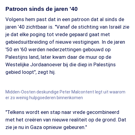
Patroon sinds de jaren '40
Volgens hem past dat in een patroon dat al sinds de
jaren '40 zichtbaar is. "Vanaf de stichting van Israël zie
je dat elke poging tot vrede gepaard gaat met
gebiedsuitbreiding of nieuwe vestigingen. In de jaren
'50 en '60 werden nederzettingen gebouwd op
Palestijns land, later kwam daar de muur op de
Westelijke Jordaanoever bij die diep in Palestijns
gebied loopt", zegt hij.
Midden-Oosten deskundige Peter Malcontent legt uit waarom
er zo weinig hulpgoederen binnenkomen
"Telkens wordt een stap naar vrede gecombineerd
met het creëren van nieuwe realiteit op de grond. Dat
zie je nu in Gaza opnieuw gebeuren."