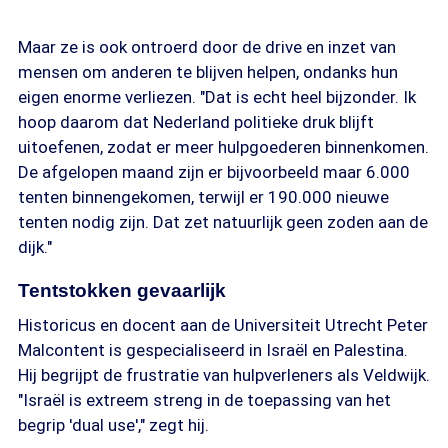
Maar ze is ook ontroerd door de drive en inzet van
mensen om anderen te blijven helpen, ondanks hun
eigen enorme verliezen. "Dat is echt heel bijzonder. Ik
hoop daarom dat Nederland politieke druk blijft
uitoefenen, zodat er meer hulpgoederen binnenkomen.
De afgelopen maand zijn er bijvoorbeeld maar 6.000
tenten binnengekomen, terwijl er 190.000 nieuwe
tenten nodig zijn. Dat zet natuurlijk geen zoden aan de
dijk."
Tentstokken gevaarlijk
Historicus en docent aan de Universiteit Utrecht Peter
Malcontent is gespecialiseerd in Israël en Palestina.
Hij begrijpt de frustratie van hulpverleners als Veldwijk.
"Israël is extreem streng in de toepassing van het
begrip 'dual use'," zegt hij.