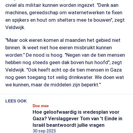
civiel als militair kunnen worden ingezet. "Denk aan
machines, gereedschap om waternetwerken te fixen
en spijkers en hout om shelters mee te bouwen", zegt
Veldwijk.
"Maar ook eieren komen al maanden het gebied niet
binnen. Ik weet niet hoe eieren misbruikt kunnen
worden." De nood is hoog. "Negen van de tien mensen
hebben nog steeds geen dak boven hun hoofd", zegt
Veldwijk. "Ook heeft acht op de tien mensen in Gaza
nog geen toegang tot veilig drinkwater. We doen wat
we kunnen, maar de middelen zijn beperkt."
LEES OOK
Doe mee
Hoe geloofwaardig is vredesplan voor
Gaza? Verslaggever Tom van 't Einde in
Israël beantwoordt jullie vragen
30 sep 2025