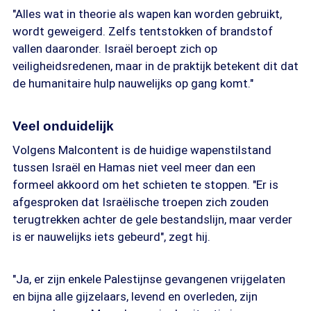
"Alles wat in theorie als wapen kan worden gebruikt,
wordt geweigerd. Zelfs tentstokken of brandstof
vallen daaronder. Israël beroept zich op
veiligheidsredenen, maar in de praktijk betekent dit dat
de humanitaire hulp nauwelijks op gang komt."
Veel onduidelijk
Volgens Malcontent is de huidige wapenstilstand
tussen Israël en Hamas niet veel meer dan een
formeel akkoord om het schieten te stoppen. "Er is
afgesproken dat Israëlische troepen zich zouden
terugtrekken achter de gele bestandslijn, maar verder
is er nauwelijks iets gebeurd", zegt hij.
"Ja, er zijn enkele Palestijnse gevangenen vrijgelaten
en bijna alle gijzelaars, levend en overleden, zijn