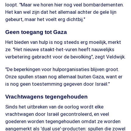
loopt. "Maar we horen hier nog veel bombardementen.
Het kan wel zijn dat het allemaal achter de gele lijn
gebeurt, maar het voelt erg dichtbij."
Geen toegang tot Gaza
Het bieden van hulp is nog steeds erg moeilijk, merkt
ze. "Het nieuwe staakt-het-vuren heeft nauwelijks
verbetering gebracht voor de bevolking", zegt Veldwijk.
"De beperkingen voor hulporganisaties blijven groot.
Onze spullen staan nog allemaal buiten Gaza, want er
is nog geen toestemming gegeven door Israël."
Vrachtwagens tegengehouden
Sinds het uitbreken van de oorlog wordt elke
vrachtwagen door Israël gecontroleerd, en veel
goederen worden tegengehouden omdat ze worden
aangemerkt als 'dual use'-producten: spullen die zowel