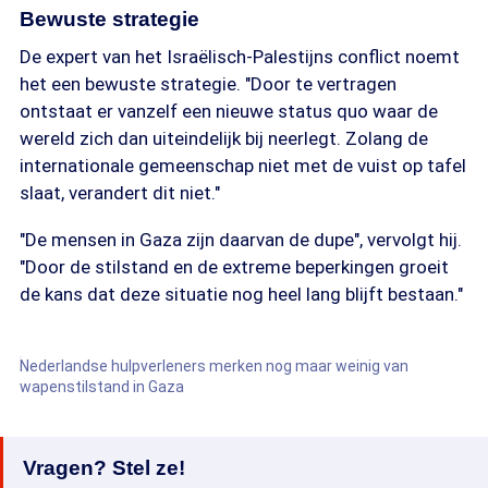
Bewuste strategie
De expert van het Israëlisch-Palestijns conflict noemt
het een bewuste strategie. "Door te vertragen
ontstaat er vanzelf een nieuwe status quo waar de
wereld zich dan uiteindelijk bij neerlegt. Zolang de
internationale gemeenschap niet met de vuist op tafel
slaat, verandert dit niet."
"De mensen in Gaza zijn daarvan de dupe", vervolgt hij.
"Door de stilstand en de extreme beperkingen groeit
de kans dat deze situatie nog heel lang blijft bestaan."
Nederlandse hulpverleners merken nog maar weinig van
wapenstilstand in Gaza
Vragen? Stel ze!