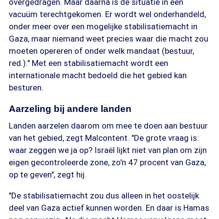
overgedragen. Maar daarna is de situatie in een
vacuüm terechtgekomen. Er wordt wel onderhandeld,
onder meer over een mogelijke stabilisatiemacht in
Gaza, maar niemand weet precies waar die macht zou
moeten opereren of onder welk mandaat (bestuur,
red.)." Met een stabilisatiemacht wordt een
internationale macht bedoeld die het gebied kan
besturen.
Aarzeling bij andere landen
Landen aarzelen daarom om mee te doen aan bestuur
van het gebied, zegt Malcontent. "De grote vraag is:
waar zeggen we ja op? Israël lijkt niet van plan om zijn
eigen gecontroleerde zone, zo'n 47 procent van Gaza,
op te geven", zegt hij.
"De stabilisatiemacht zou dus alleen in het oostelijk
deel van Gaza actief kunnen worden. En daar is Hamas