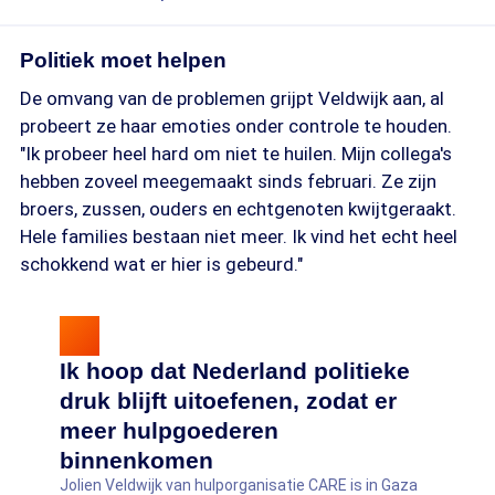
Politiek moet helpen
De omvang van de problemen grijpt Veldwijk aan, al
probeert ze haar emoties onder controle te houden.
"Ik probeer heel hard om niet te huilen. Mijn collega's
hebben zoveel meegemaakt sinds februari. Ze zijn
broers, zussen, ouders en echtgenoten kwijtgeraakt.
Hele families bestaan niet meer. Ik vind het echt heel
schokkend wat er hier is gebeurd."
Ik hoop dat Nederland politieke
druk blijft uitoefenen, zodat er
meer hulpgoederen
binnenkomen
Jolien Veldwijk van hulporganisatie CARE is in Gaza