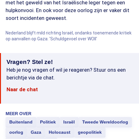
met het geweld van het Israëlische leger tegen een
hulpkonvooi. En ook voor deze oorlog zijn er vaker dit
soort incidenten geweest.
Nederland blijft mild richting Israël, ondanks toenemende kritiek
op aanvallen op Gaza: 'Schuldgevoel over WOII'
Vragen? Stel ze!
Heb je nog vragen of wil je reageren? Stuur ons een
berichtje via de chat.
Naar de chat
MEER OVER
Buitenland
Politiek
Israël
Tweede Wereldoorlog
oorlog
Gaza
Holocaust
geopolitiek