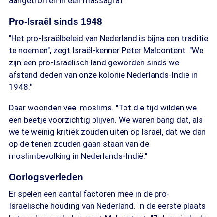
aangetroffen in een massagraf.
Pro-Israël sinds 1948
"Het pro-Israëlbeleid van Nederland is bijna een traditie
te noemen", zegt Israël-kenner Peter Malcontent. "We
zijn een pro-Israëlisch land geworden sinds we
afstand deden van onze kolonie Nederlands-Indië in
1948."
Daar woonden veel moslims. "Tot die tijd wilden we
een beetje voorzichtig blijven. We waren bang dat, als
we te weinig kritiek zouden uiten op Israël, dat we dan
op de tenen zouden gaan staan van de
moslimbevolking in Nederlands-Indië."
Oorlogsverleden
Er spelen een aantal factoren mee in de pro-
Israëlische houding van Nederland. In de eerste plaats