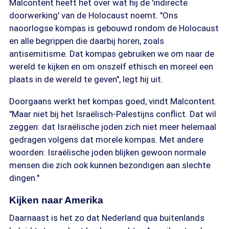
Malcontent heeft het over wat hij de 'indirecte
doorwerking' van de Holocaust noemt. "Ons
naoorlogse kompas is gebouwd rondom de Holocaust
en alle begrippen die daarbij horen, zoals
antisemitisme. Dat kompas gebruiken we om naar de
wereld te kijken en om onszelf ethisch en moreel een
plaats in de wereld te geven", legt hij uit.
Doorgaans werkt het kompas goed, vindt Malcontent.
"Maar niet bij het Israëlisch-Palestijns conflict. Dat wil
zeggen: dat Israëlische joden zich niet meer helemaal
gedragen volgens dat morele kompas. Met andere
woorden: Israëlische joden blijken gewoon normale
mensen die zich ook kunnen bezondigen aan slechte
dingen."
Kijken naar Amerika
Daarnaast is het zo dat Nederland qua buitenlands