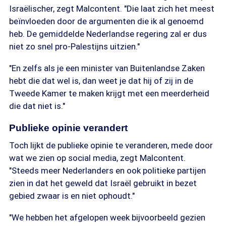
Israëlischer, zegt Malcontent. "Die laat zich het meest
beïnvloeden door de argumenten die ik al genoemd
heb. De gemiddelde Nederlandse regering zal er dus
niet zo snel pro-Palestijns uitzien."
"En zelfs als je een minister van Buitenlandse Zaken
hebt die dat wel is, dan weet je dat hij of zij in de
Tweede Kamer te maken krijgt met een meerderheid
die dat niet is."
Publieke opinie verandert
Toch lijkt de publieke opinie te veranderen, mede door
wat we zien op social media, zegt Malcontent.
"Steeds meer Nederlanders en ook politieke partijen
zien in dat het geweld dat Israël gebruikt in bezet
gebied zwaar is en niet ophoudt."
"We hebben het afgelopen week bijvoorbeeld gezien