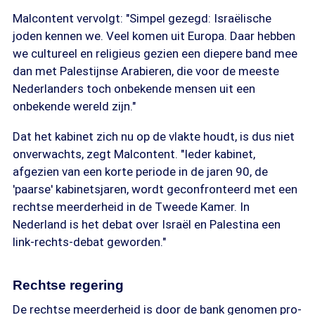
Malcontent vervolgt: "Simpel gezegd: Israëlische
joden kennen we. Veel komen uit Europa. Daar hebben
we cultureel en religieus gezien een diepere band mee
dan met Palestijnse Arabieren, die voor de meeste
Nederlanders toch onbekende mensen uit een
onbekende wereld zijn."
Dat het kabinet zich nu op de vlakte houdt, is dus niet
onverwachts, zegt Malcontent. "Ieder kabinet,
afgezien van een korte periode in de jaren 90, de
'paarse' kabinetsjaren, wordt geconfronteerd met een
rechtse meerderheid in de Tweede Kamer. In
Nederland is het debat over Israël en Palestina een
link-rechts-debat geworden."
Rechtse regering
De rechtse meerderheid is door de bank genomen pro-