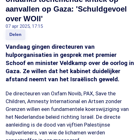
aanvallen op Gaza: 'Schuldgevoel
over WOII'
07 apr 2025, 17:15
Delen
Vandaag gingen directeuren van
hulporganisaties in gesprek met premier
Schoof en minister Veldkamp over de oorlog in
Gaza. Ze willen dat het kabinet duidelijker
afstand neemt van het Israëlisch geweld.
De directeuren van Oxfam Novib, PAX, Save the
Children, Amnesty International en Artsen zonder
Grenzen willen een fundamentele koerswijziging van
het Nederlandse beleid richting Israël. De directe
aanleiding is de dood van vijftien Palestijnse
hulpverleners, van wie de lichamen werden