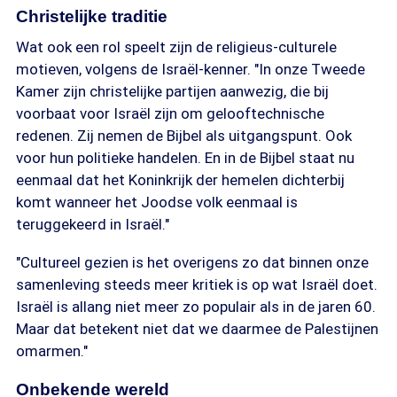
Christelijke traditie
Wat ook een rol speelt zijn de religieus-culturele
motieven, volgens de Israël-kenner. "In onze Tweede
Kamer zijn christelijke partijen aanwezig, die bij
voorbaat voor Israël zijn om gelooftechnische
redenen. Zij nemen de Bijbel als uitgangspunt. Ook
voor hun politieke handelen. En in de Bijbel staat nu
eenmaal dat het Koninkrijk der hemelen dichterbij
komt wanneer het Joodse volk eenmaal is
teruggekeerd in Israël."
"Cultureel gezien is het overigens zo dat binnen onze
samenleving steeds meer kritiek is op wat Israël doet.
Israël is allang niet meer zo populair als in de jaren 60.
Maar dat betekent niet dat we daarmee de Palestijnen
omarmen."
Onbekende wereld