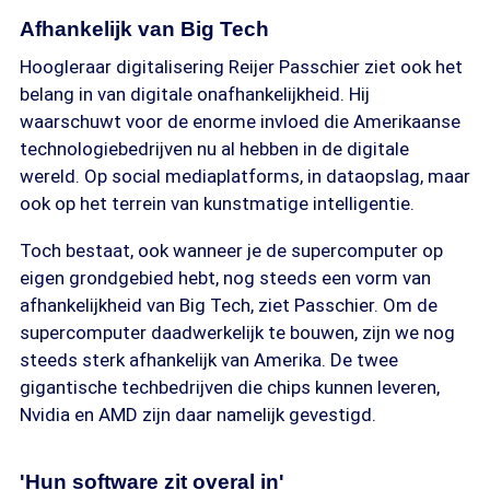
Afhankelijk van Big Tech
Hoogleraar digitalisering Reijer Passchier ziet ook het
belang in van digitale onafhankelijkheid. Hij
waarschuwt voor de enorme invloed die Amerikaanse
technologiebedrijven nu al hebben in de digitale
wereld. Op social mediaplatforms, in dataopslag, maar
ook op het terrein van kunstmatige intelligentie.
Toch bestaat, ook wanneer je de supercomputer op
eigen grondgebied hebt, nog steeds een vorm van
afhankelijkheid van Big Tech, ziet Passchier. Om de
supercomputer daadwerkelijk te bouwen, zijn we nog
steeds sterk afhankelijk van Amerika. De twee
gigantische techbedrijven die chips kunnen leveren,
Nvidia en AMD zijn daar namelijk gevestigd.
'Hun software zit overal in'