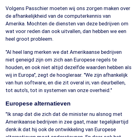
Volgens Passchier moeten wij ons zorgen maken over
de afhankelijkheid van de computerkennis van
Amerika. Mochten de diensten van deze bedrijven om
wat voor reden dan ook uitvallen, dan hebben we een
heel groot probleem.
"Al heel lang merken we dat Amerikaanse bedrijven
niet geneigd zijn om zich aan Europese regels te
houden, en ook niet altijd dezelfde waarden hebben als
wij in Europa", zegt de hoogleraar. "We zijn afhankelijk
van hun software, en die zit overal in; van deurbellen,
tot auto's, tot in systemen van onze overheid."
Europese alternatieven
"Ik snap dat die zich dat de minister nu alsnog met
Amerikaanse bedrijven in zee gaat, maar tegelijkertijd
denk ik dat hij ook de ontwikkeling van Europese