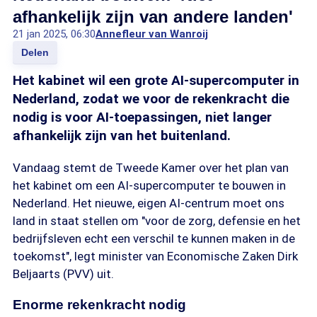
afhankelijk zijn van andere landen'
21 jan 2025, 06:30
Annefleur van Wanroij
Delen
Het kabinet wil een grote AI-supercomputer in
Nederland, zodat we voor de rekenkracht die
nodig is voor AI-toepassingen, niet langer
afhankelijk zijn van het buitenland.
Vandaag stemt de Tweede Kamer over het plan van
het kabinet om een AI-supercomputer te bouwen in
Nederland. Het nieuwe, eigen AI-centrum moet ons
land in staat stellen om "voor de zorg, defensie en het
bedrijfsleven echt een verschil te kunnen maken in de
toekomst", legt minister van Economische Zaken Dirk
Beljaarts (PVV) uit.
Enorme rekenkracht nodig