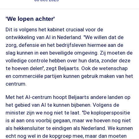
'We lopen achter'
Dit is volgens het kabinet cruciaal voor de
ontwikkeling van AI in Nederland. "We willen dat de
zorg, defensie en het bedrijfsleven hiermee aan de
slag kunnen in een beveiligde omgeving. Zij moeten de
volledige controle hebben over hun data, zonder deze
te hoeven delen", zegt Beljaarts. Ook de wetenschap
en commerciële partijen kunnen gebruik maken van het
centrum.
Met het AI-centrum hoopt Beljaarts andere landen op
het gebied van AI te kunnen bijbenen. Volgens de
minister zijn we nog niet te laat. "De koploperspositie
is al aan ons voorbij gegaan, maar we hoeven nog niet
als hekkensluiter te eindigen als Nederland. We kunnen
echt nog wel in de kopgroep mee, maar dan moeten