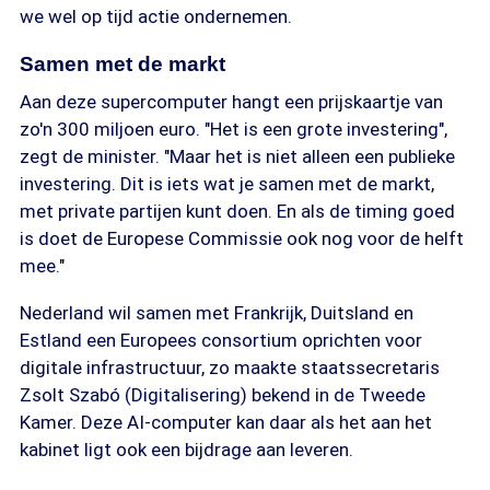
we wel op tijd actie ondernemen.
Samen met de markt
Aan deze supercomputer hangt een prijskaartje van
zo'n 300 miljoen euro. "Het is een grote investering",
zegt de minister. "Maar het is niet alleen een publieke
investering. Dit is iets wat je samen met de markt,
met private partijen kunt doen. En als de timing goed
is doet de Europese Commissie ook nog voor de helft
mee."
Nederland wil samen met Frankrijk, Duitsland en
Estland een Europees consortium oprichten voor
digitale infrastructuur, zo maakte staatssecretaris
Zsolt Szabó (Digitalisering) bekend in de Tweede
Kamer. Deze AI-computer kan daar als het aan het
kabinet ligt ook een bijdrage aan leveren.