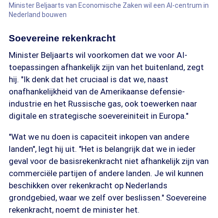
Minister Beljaarts van Economische Zaken wil een AI-centrum in
Nederland bouwen
Soevereine rekenkracht
Minister Beljaarts wil voorkomen dat we voor AI-
toepassingen afhankelijk zijn van het buitenland, zegt
hij. "Ik denk dat het cruciaal is dat we, naast
onafhankelijkheid van de Amerikaanse defensie-
industrie en het Russische gas, ook toewerken naar
digitale en strategische soevereiniteit in Europa."
"Wat we nu doen is capaciteit inkopen van andere
landen", legt hij uit. "Het is belangrijk dat we in ieder
geval voor de basisrekenkracht niet afhankelijk zijn van
commerciële partijen of andere landen. Je wil kunnen
beschikken over rekenkracht op Nederlands
grondgebied, waar we zelf over beslissen." Soevereine
rekenkracht, noemt de minister het.