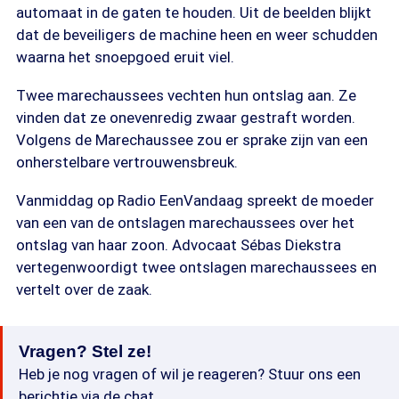
automaat in de gaten te houden. Uit de beelden blijkt
dat de beveiligers de machine heen en weer schudden
waarna het snoepgoed eruit viel.
Twee marechaussees vechten hun ontslag aan. Ze
vinden dat ze onevenredig zwaar gestraft worden.
Volgens de Marechaussee zou er sprake zijn van een
onherstelbare vertrouwensbreuk.
Vanmiddag op Radio EenVandaag spreekt de moeder
van een van de ontslagen marechaussees over het
ontslag van haar zoon. Advocaat Sébas Diekstra
vertegenwoordigt twee ontslagen marechaussees en
vertelt over de zaak.
Vragen? Stel ze!
Heb je nog vragen of wil je reageren? Stuur ons een
berichtje via de chat.