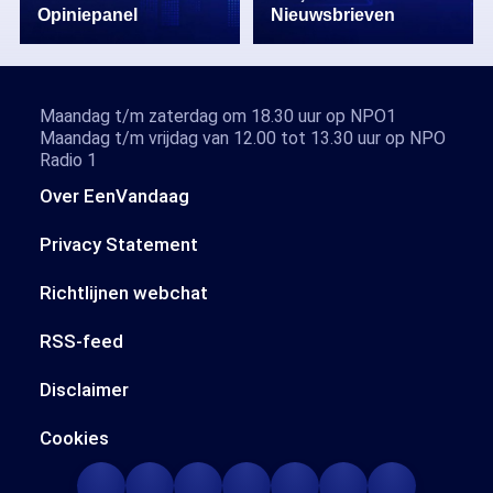
Opiniepanel
Nieuwsbrieven
Maandag t/m zaterdag om 18.30 uur op NPO1
Maandag t/m vrijdag van 12.00 tot 13.30 uur op NPO
Radio 1
Over EenVandaag
Privacy Statement
Richtlijnen webchat
RSS-feed
Disclaimer
Cookies