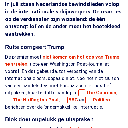
In juli staan Nederlandse bewindslieden volop
in de internationale schijnwerpers. De reacties
op de verdiensten zijn wisselend: de één
ontvangt lof en de ander moet het boetekleed
aantrekken.
Rutte corrigeert Trump
De premier moet
niet komen om het ego van Trump
te strelen
, tipte een Washington Post-journalist
vooraf. En dat gebeurde, tot verbazing van de
internationale pers, bepaald niet. Nee, het niet sluiten
van een handelsdeal met Europa zou niet positief
uitpakken, haakte Rutte handig in.
The Guardian
,
The Huffington Post
,
BBC
en
Politico
berichten over de 'ongemakkelijke' interruptie.
Blok doet ongelukkige uitspraken