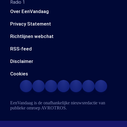
Radio 1
Over EenVandaag
Privacy Statement
Richtlijnen webchat
RSS-feed
Disclaimer
Cookies
EenVandaag is de onafhankelijke nieuwsredactie van
publieke omroep
AVROTROS
.