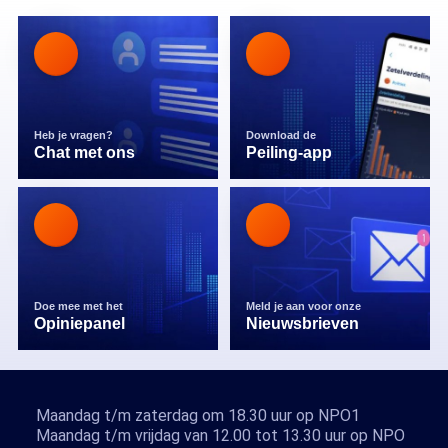
Heb je vragen?
Download de
Chat met ons
Peiling-app
Doe mee met het
Meld je aan voor onze
Opiniepanel
Nieuwsbrieven
Maandag t/m zaterdag om 18.30 uur op NPO1
Maandag t/m vrijdag van 12.00 tot 13.30 uur op NPO