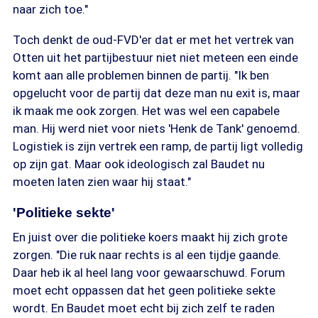
naar zich toe."
Toch denkt de oud-FVD'er dat er met het vertrek van
Otten uit het partijbestuur niet niet meteen een einde
komt aan alle problemen binnen de partij. "Ik ben
opgelucht voor de partij dat deze man nu exit is, maar
ik maak me ook zorgen. Het was wel een capabele
man. Hij werd niet voor niets 'Henk de Tank' genoemd.
Logistiek is zijn vertrek een ramp, de partij ligt volledig
op zijn gat. Maar ook ideologisch zal Baudet nu
moeten laten zien waar hij staat."
'Politieke sekte'
En juist over die politieke koers maakt hij zich grote
zorgen. "Die ruk naar rechts is al een tijdje gaande.
Daar heb ik al heel lang voor gewaarschuwd. Forum
moet echt oppassen dat het geen politieke sekte
wordt. En Baudet moet echt bij zich zelf te raden