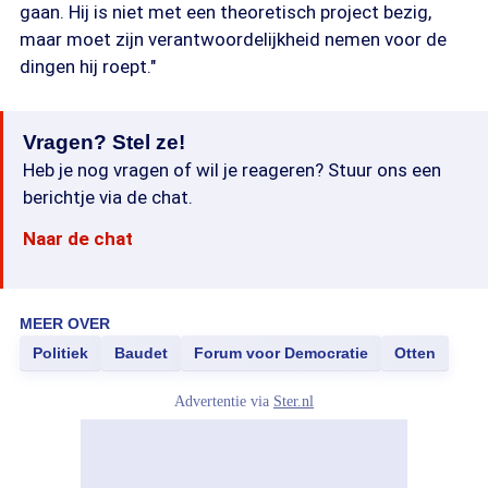
gaan. Hij is niet met een theoretisch project bezig,
maar moet zijn verantwoordelijkheid nemen voor de
dingen hij roept."
Vragen? Stel ze!
Heb je nog vragen of wil je reageren? Stuur ons een
berichtje via de chat.
Naar de chat
MEER OVER
Politiek
Baudet
Forum voor Democratie
Otten
Advertentie via
Ster.nl