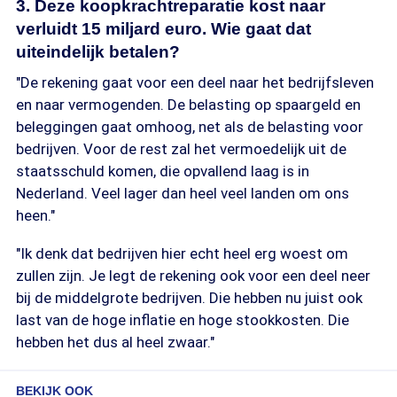
3. Deze koopkrachtreparatie kost naar
verluidt 15 miljard euro. Wie gaat dat
uiteindelijk betalen?
"De rekening gaat voor een deel naar het bedrijfsleven
en naar vermogenden. De belasting op spaargeld en
beleggingen gaat omhoog, net als de belasting voor
bedrijven. Voor de rest zal het vermoedelijk uit de
staatsschuld komen, die opvallend laag is in
Nederland. Veel lager dan heel veel landen om ons
heen."
"Ik denk dat bedrijven hier echt heel erg woest om
zullen zijn. Je legt de rekening ook voor een deel neer
bij de middelgrote bedrijven. Die hebben nu juist ook
last van de hoge inflatie en hoge stookkosten. Die
hebben het dus al heel zwaar."
BEKIJK OOK