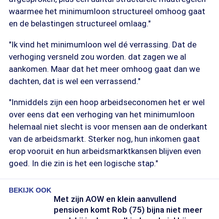
waarmee het minimumloon structureel omhoog gaat
en de belastingen structureel omlaag."
"Ik vind het minimumloon wel dé verrassing. Dat de
verhoging versneld zou worden. dat zagen we al
aankomen. Maar dat het meer omhoog gaat dan we
dachten, dat is wel een verrassend."
"Inmiddels zijn een hoop arbeidseconomen het er wel
over eens dat een verhoging van het minimumloon
helemaal niet slecht is voor mensen aan de onderkant
van de arbeidsmarkt. Sterker nog, hun inkomen gaat
erop vooruit en hun arbeidsmarktkansen blijven even
goed. In die zin is het een logische stap."
BEKIJK OOK
Met zijn AOW en klein aanvullend
pensioen komt Rob (75) bijna niet meer