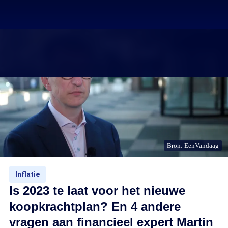
Bron: EenVandaag
Inflatie
Is 2023 te laat voor het nieuwe
koopkrachtplan? En 4 andere
vragen aan financieel expert Martin