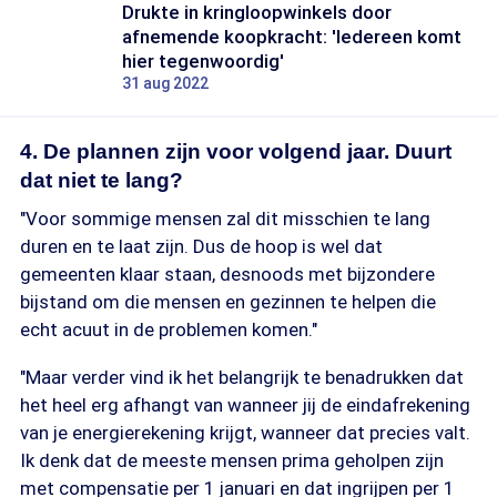
Drukte in kringloopwinkels door
afnemende koopkracht: 'Iedereen komt
hier tegenwoordig'
31 aug 2022
4. De plannen zijn voor volgend jaar. Duurt
dat niet te lang?
"Voor sommige mensen zal dit misschien te lang
duren en te laat zijn. Dus de hoop is wel dat
gemeenten klaar staan, desnoods met bijzondere
bijstand om die mensen en gezinnen te helpen die
echt acuut in de problemen komen."
"Maar verder vind ik het belangrijk te benadrukken dat
het heel erg afhangt van wanneer jij de eindafrekening
van je energierekening krijgt, wanneer dat precies valt.
Ik denk dat de meeste mensen prima geholpen zijn
met compensatie per 1 januari en dat ingrijpen per 1