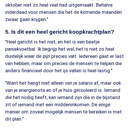
oktober niet zo heel veel had uitgemaakt. Behalve
inderdaad voor mensen die het de komende maanden
zwaar gaan krijgen."
5. Is dit een heel gericht koopkrachtplan?
"Heel gericht is het niet, en het is een beetje
paniekvoetbal. Ik begrijp het wel, het is niet zo heel
duidelijk waar de pijn precies valt. Iedereen gaat er last
van hebben, maar om precies de mensen te helpen die
anders financieel door het ijs vallen is heel lastig."
"Want het hangt niet alleen van je salaris af, maar ook
van je energienota en of je huis geïsoleerd is. Iemand
die het nodig heeft, kan iemand zijn die in de bijstand
zit of iemand met een middeninkomen. De enige
manier om zoveel mogelijk mensen te bereiken is met
dit plan."