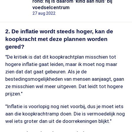
rond: hij is daarom 'kind aan huis' bij
voedselcentrum
27 aug 2022
2. De inflatie wordt steeds hoger, kan de
koopkracht met deze plannen worden
gered?
"De kritiek is dat dit koopkrachtplan misschien tot
hogere inflatie gaat leiden, maar ik moet nog maar
zien dat dat gaat gebeuren. Als je de
bestedingsmogelijkheden van mensen aanjaagt, gaan
ze misschien wel meer uitgeven. Dat leidt tot hogere
prijzen."
"Inflatie is voorlopig nog niet voorbij, dus je moet iets
aan die koopkrachtramp doen. Die is vermoedelijk nog
wel iets groter dan uit de doorrekeningen blijkt."