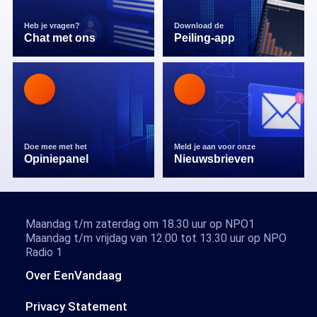
Heb je vragen?
Download de
Chat met ons
Peiling-app
Doe mee met het
Meld je aan voor onze
Opiniepanel
Nieuwsbrieven
Maandag t/m zaterdag om 18.30 uur op NPO1
Maandag t/m vrijdag van 12.00 tot 13.30 uur op NPO
Radio 1
Over EenVandaag
Privacy Statement