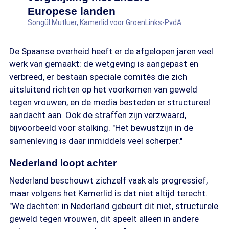
Europese landen
Songül Mutluer, Kamerlid voor GroenLinks-PvdA
De Spaanse overheid heeft er de afgelopen jaren veel
werk van gemaakt: de wetgeving is aangepast en
verbreed, er bestaan speciale comités die zich
uitsluitend richten op het voorkomen van geweld
tegen vrouwen, en de media besteden er structureel
aandacht aan. Ook de straffen zijn verzwaard,
bijvoorbeeld voor stalking. "Het bewustzijn in de
samenleving is daar inmiddels veel scherper."
Nederland loopt achter
Nederland beschouwt zichzelf vaak als progressief,
maar volgens het Kamerlid is dat niet altijd terecht.
"We dachten: in Nederland gebeurt dit niet, structurele
geweld tegen vrouwen, dit speelt alleen in andere