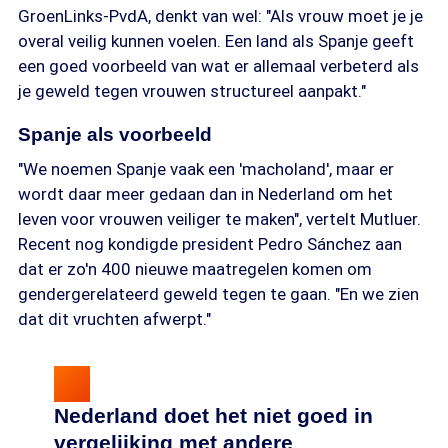
GroenLinks-PvdA, denkt van wel: "Als vrouw moet je je
overal veilig kunnen voelen. Een land als Spanje geeft
een goed voorbeeld van wat er allemaal verbeterd als
je geweld tegen vrouwen structureel aanpakt."
Spanje als voorbeeld
"We noemen Spanje vaak een 'macholand', maar er
wordt daar meer gedaan dan in Nederland om het
leven voor vrouwen veiliger te maken", vertelt Mutluer.
Recent nog kondigde president Pedro Sánchez aan
dat er zo'n 400 nieuwe maatregelen komen om
gendergerelateerd geweld tegen te gaan. "En we zien
dat dit vruchten afwerpt."
Nederland doet het niet goed in
vergelijking met andere