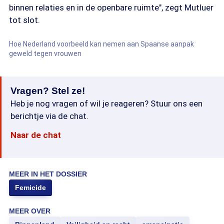
binnen relaties en in de openbare ruimte", zegt Mutluer
tot slot.
Hoe Nederland voorbeeld kan nemen aan Spaanse aanpak
geweld tegen vrouwen
Vragen? Stel ze!
Heb je nog vragen of wil je reageren? Stuur ons een
berichtje via de chat.
Naar de chat
MEER IN HET DOSSIER
Femicide
MEER OVER