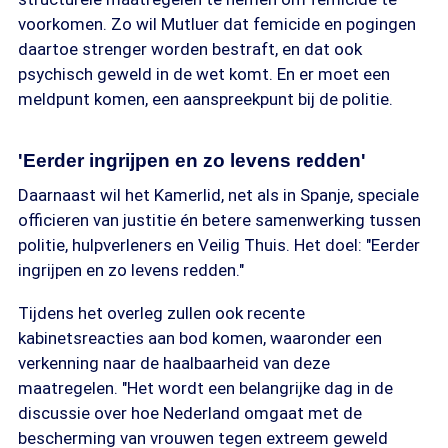
voorkomen. Zo wil Mutluer dat femicide en pogingen
daartoe strenger worden bestraft, en dat ook
psychisch geweld in de wet komt. En er moet een
meldpunt komen, een aanspreekpunt bij de politie.
'Eerder ingrijpen en zo levens redden'
Daarnaast wil het Kamerlid, net als in Spanje, speciale
officieren van justitie én betere samenwerking tussen
politie, hulpverleners en Veilig Thuis. Het doel: "Eerder
ingrijpen en zo levens redden."
Tijdens het overleg zullen ook recente
kabinetsreacties aan bod komen, waaronder een
verkenning naar de haalbaarheid van deze
maatregelen. "Het wordt een belangrijke dag in de
discussie over hoe Nederland omgaat met de
bescherming van vrouwen tegen extreem geweld