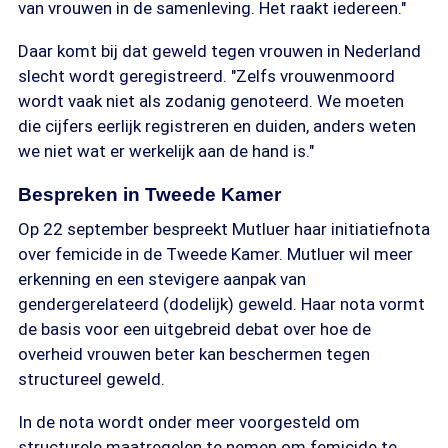
van vrouwen in de samenleving. Het raakt iedereen."
Daar komt bij dat geweld tegen vrouwen in Nederland
slecht wordt geregistreerd. "Zelfs vrouwenmoord
wordt vaak niet als zodanig genoteerd. We moeten
die cijfers eerlijk registreren en duiden, anders weten
we niet wat er werkelijk aan de hand is."
Bespreken in Tweede Kamer
Op 22 september bespreekt Mutluer haar initiatiefnota
over femicide in de Tweede Kamer. Mutluer wil meer
erkenning en een stevigere aanpak van
gendergerelateerd (dodelijk) geweld. Haar nota vormt
de basis voor een uitgebreid debat over hoe de
overheid vrouwen beter kan beschermen tegen
structureel geweld.
In de nota wordt onder meer voorgesteld om
structurele maatregelen te nemen om femicide te