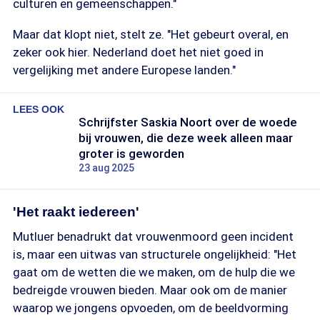
culturen en gemeenschappen."
Maar dat klopt niet, stelt ze. "Het gebeurt overal, en
zeker ook hier. Nederland doet het niet goed in
vergelijking met andere Europese landen."
LEES OOK
Schrijfster Saskia Noort over de woede
bij vrouwen, die deze week alleen maar
groter is geworden
23 aug 2025
'Het raakt iedereen'
Mutluer benadrukt dat vrouwenmoord geen incident
is, maar een uitwas van structurele ongelijkheid: "Het
gaat om de wetten die we maken, om de hulp die we
bedreigde vrouwen bieden. Maar ook om de manier
waarop we jongens opvoeden, om de beeldvorming