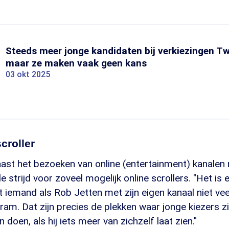
Steeds meer jonge kandidaten bij verkiezingen T
maar ze maken vaak geen kans
03 okt 2025
croller
aast het bezoeken van online (entertainment) kanalen
e strijd voor zoveel mogelijk online scrollers. "Het is e
at iemand als Rob Jetten met zijn eigen kanaal niet vee
ram. Dat zijn precies de plekken waar jonge kiezers zi
 doen, als hij iets meer van zichzelf laat zien."