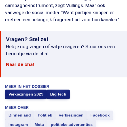
campagne-instrument, zegt Vullings. Maar ook
vanwege de social media. "Want partijen knippen er
meteen een belangrijk fragment uit voor hun kanalen."
Vragen? Stel ze!
Heb je nog vragen of wil je reageren? Stuur ons een
berichtje via de chat.
Naar de chat
MEER IN HET DOSSIER
Verkiezingen 2025
Big tech
MEER OVER
Binnenland
Politiek
verkiezingen
Facebook
Instagram
Meta
politieke advertenties