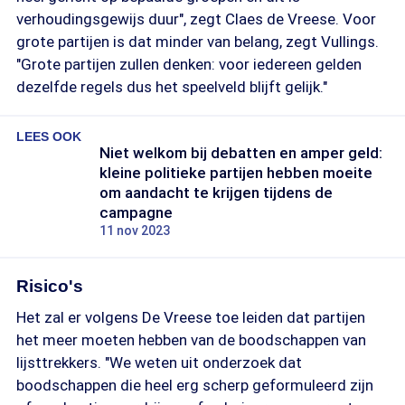
verhoudingsgewijs duur", zegt Claes de Vreese. Voor
grote partijen is dat minder van belang, zegt Vullings.
"Grote partijen zullen denken: voor iedereen gelden
dezelfde regels dus het speelveld blijft gelijk."
LEES OOK
Niet welkom bij debatten en amper geld:
kleine politieke partijen hebben moeite
om aandacht te krijgen tijdens de
campagne
11 nov 2023
Risico's
Het zal er volgens De Vreese toe leiden dat partijen
het meer moeten hebben van de boodschappen van
lijsttrekkers. "We weten uit onderzoek dat
boodschappen die heel erg scherp geformuleerd zijn