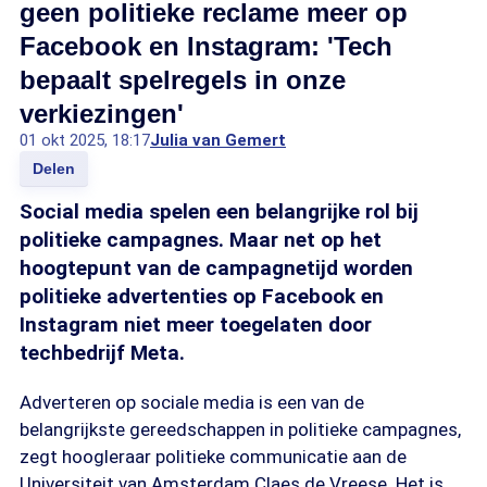
geen politieke reclame meer op
Facebook en Instagram: 'Tech
bepaalt spelregels in onze
verkiezingen'
01 okt 2025, 18:17
Julia van Gemert
Delen
Social media spelen een belangrijke rol bij
politieke campagnes. Maar net op het
hoogtepunt van de campagnetijd worden
politieke advertenties op Facebook en
Instagram niet meer toegelaten door
techbedrijf Meta.
Adverteren op sociale media is een van de
belangrijkste gereedschappen in politieke campagnes,
zegt hoogleraar politieke communicatie aan de
Universiteit van Amsterdam Claes de Vreese. Het is