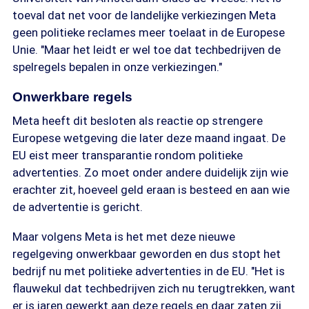
toeval dat net voor de landelijke verkiezingen Meta
geen politieke reclames meer toelaat in de Europese
Unie. "Maar het leidt er wel toe dat techbedrijven de
spelregels bepalen in onze verkiezingen."
Onwerkbare regels
Meta heeft dit besloten als reactie op strengere
Europese wetgeving die later deze maand ingaat. De
EU eist meer transparantie rondom politieke
advertenties. Zo moet onder andere duidelijk zijn wie
erachter zit, hoeveel geld eraan is besteed en aan wie
de advertentie is gericht.
Maar volgens Meta is het met deze nieuwe
regelgeving onwerkbaar geworden en dus stopt het
bedrijf nu met politieke advertenties in de EU. "Het is
flauwekul dat techbedrijven zich nu terugtrekken, want
er is jaren gewerkt aan deze regels en daar zaten zij