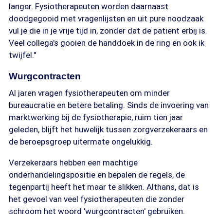
langer. Fysiotherapeuten worden daarnaast
doodgegooid met vragenlijsten en uit pure noodzaak
vul je die in je vrije tijd in, zonder dat de patiënt erbij is.
Veel collega's gooien de handdoek in de ring en ook ik
twijfel."
Wurgcontracten
Al jaren vragen fysiotherapeuten om minder
bureaucratie en betere betaling. Sinds de invoering van
marktwerking bij de fysiotherapie, ruim tien jaar
geleden, blijft het huwelijk tussen zorgverzekeraars en
de beroepsgroep uitermate ongelukkig.
Verzekeraars hebben een machtige
onderhandelingspositie en bepalen de regels, de
tegenpartij heeft het maar te slikken. Althans, dat is
het gevoel van veel fysiotherapeuten die zonder
schroom het woord 'wurgcontracten' gebruiken.