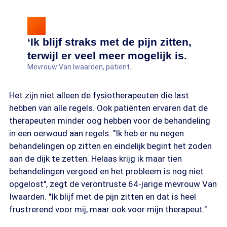
‘Ik blijf straks met de pijn zitten,
terwijl er veel meer mogelijk is.
Mevrouw Van Iwaarden, patiënt.
Het zijn niet alleen de fysiotherapeuten die last
hebben van alle regels. Ook patiënten ervaren dat de
therapeuten minder oog hebben voor de behandeling
in een oerwoud aan regels. "Ik heb er nu negen
behandelingen op zitten en eindelijk begint het zoden
aan de dijk te zetten. Helaas krijg ik maar tien
behandelingen vergoed en het probleem is nog niet
opgelost", zegt de verontruste 64-jarige mevrouw Van
Iwaarden. "Ik blijf met de pijn zitten en dat is heel
frustrerend voor mij, maar ook voor mijn therapeut."