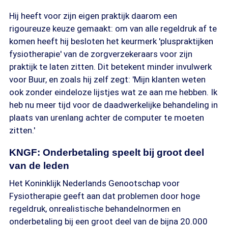
Hij heeft voor zijn eigen praktijk daarom een
rigoureuze keuze gemaakt: om van alle regeldruk af te
komen heeft hij besloten het keurmerk 'pluspraktijken
fysiotherapie' van de zorgverzekeraars voor zijn
praktijk te laten zitten. Dit betekent minder invulwerk
voor Buur, en zoals hij zelf zegt: 'Mijn klanten weten
ook zonder eindeloze lijstjes wat ze aan me hebben. Ik
heb nu meer tijd voor de daadwerkelijke behandeling in
plaats van urenlang achter de computer te moeten
zitten.'
KNGF: Onderbetaling speelt bij groot deel
van de leden
Het Koninklijk Nederlands Genootschap voor
Fysiotherapie geeft aan dat problemen door hoge
regeldruk, onrealistische behandelnormen en
onderbetaling bij een groot deel van de bijna 20.000