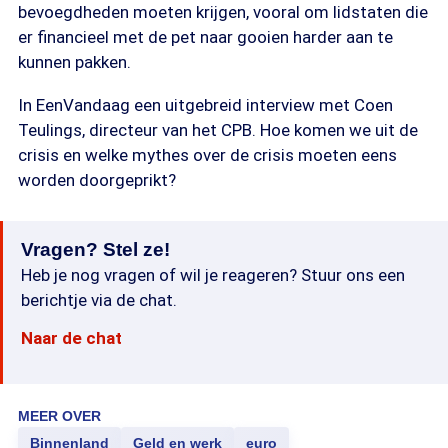
bevoegdheden moeten krijgen, vooral om lidstaten die
er financieel met de pet naar gooien harder aan te
kunnen pakken.
In EenVandaag een uitgebreid interview met Coen
Teulings, directeur van het CPB. Hoe komen we uit de
crisis en welke mythes over de crisis moeten eens
worden doorgeprikt?
Vragen? Stel ze!
Heb je nog vragen of wil je reageren? Stuur ons een
berichtje via de chat.
Naar de chat
MEER OVER
Binnenland
Geld en werk
euro