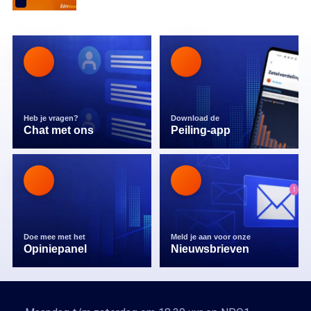
Heb je vragen?
Download de
Chat met ons
Peiling-app
Doe mee met het
Meld je aan voor onze
Opiniepanel
Nieuwsbrieven