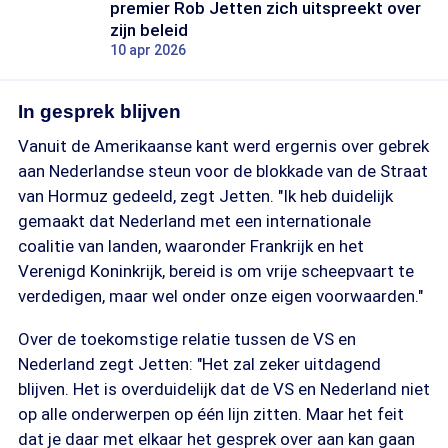
premier Rob Jetten zich uitspreekt over
zijn beleid
10 apr 2026
In gesprek blijven
Vanuit de Amerikaanse kant werd ergernis over gebrek
aan Nederlandse steun voor de blokkade van de Straat
van Hormuz gedeeld, zegt Jetten. "Ik heb duidelijk
gemaakt dat Nederland met een internationale
coalitie van landen, waaronder Frankrijk en het
Verenigd Koninkrijk, bereid is om vrije scheepvaart te
verdedigen, maar wel onder onze eigen voorwaarden."
Over de toekomstige relatie tussen de VS en
Nederland zegt Jetten: "Het zal zeker uitdagend
blijven. Het is overduidelijk dat de VS en Nederland niet
op alle onderwerpen op één lijn zitten. Maar het feit
dat je daar met elkaar het gesprek over aan kan gaan