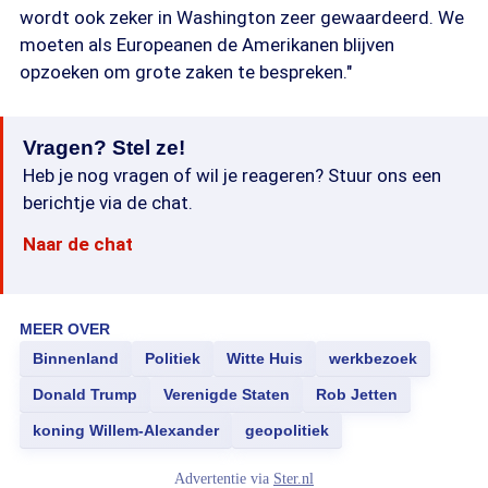
wordt ook zeker in Washington zeer gewaardeerd. We
moeten als Europeanen de Amerikanen blijven
opzoeken om grote zaken te bespreken."
Vragen? Stel ze!
Heb je nog vragen of wil je reageren? Stuur ons een
berichtje via de chat.
Naar de chat
MEER OVER
Binnenland
Politiek
Witte Huis
werkbezoek
Donald Trump
Verenigde Staten
Rob Jetten
koning Willem-Alexander
geopolitiek
Advertentie via
Ster.nl