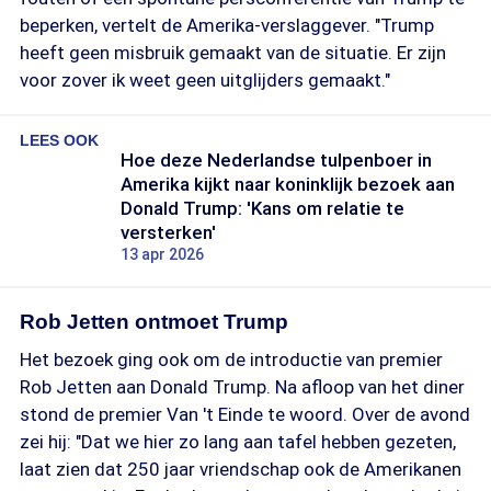
beperken, vertelt de Amerika-verslaggever. "Trump
heeft geen misbruik gemaakt van de situatie. Er zijn
voor zover ik weet geen uitglijders gemaakt."
LEES OOK
Hoe deze Nederlandse tulpenboer in
Amerika kijkt naar koninklijk bezoek aan
Donald Trump: 'Kans om relatie te
versterken'
13 apr 2026
Rob Jetten ontmoet Trump
Het bezoek ging ook om de introductie van premier
Rob Jetten aan Donald Trump. Na afloop van het diner
stond de premier Van 't Einde te woord. Over de avond
zei hij: "Dat we hier zo lang aan tafel hebben gezeten,
laat zien dat 250 jaar vriendschap ook de Amerikanen