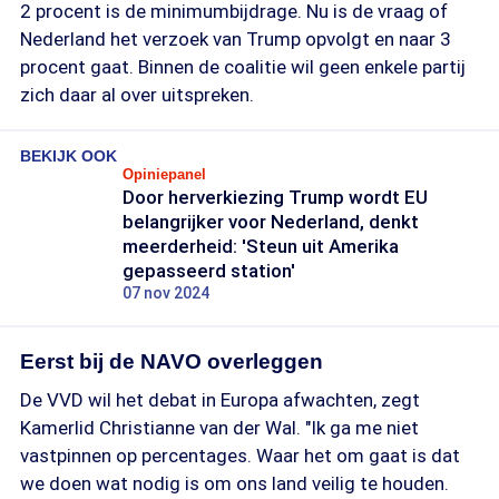
2 procent is de minimumbijdrage. Nu is de vraag of
Nederland het verzoek van Trump opvolgt en naar 3
procent gaat. Binnen de coalitie wil geen enkele partij
zich daar al over uitspreken.
BEKIJK OOK
Opiniepanel
Door herverkiezing Trump wordt EU
belangrijker voor Nederland, denkt
meerderheid: 'Steun uit Amerika
gepasseerd station'
07 nov 2024
Eerst bij de NAVO overleggen
De VVD wil het debat in Europa afwachten, zegt
Kamerlid Christianne van der Wal. "Ik ga me niet
vastpinnen op percentages. Waar het om gaat is dat
we doen wat nodig is om ons land veilig te houden.