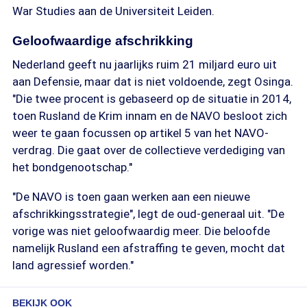
War Studies aan de Universiteit Leiden.
Geloofwaardige afschrikking
Nederland geeft nu jaarlijks ruim 21 miljard euro uit
aan Defensie, maar dat is niet voldoende, zegt Osinga.
"Die twee procent is gebaseerd op de situatie in 2014,
toen Rusland de Krim innam en de NAVO besloot zich
weer te gaan focussen op artikel 5 van het NAVO-
verdrag. Die gaat over de collectieve verdediging van
het bondgenootschap."
"De NAVO is toen gaan werken aan een nieuwe
afschrikkingsstrategie", legt de oud-generaal uit. "De
vorige was niet geloofwaardig meer. Die beloofde
namelijk Rusland een afstraffing te geven, mocht dat
land agressief worden."
BEKIJK OOK