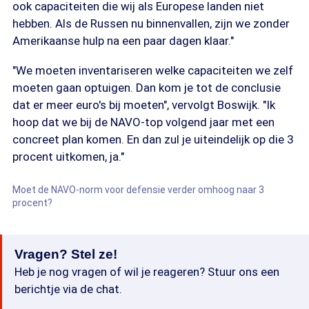
ook capaciteiten die wij als Europese landen niet
hebben. Als de Russen nu binnenvallen, zijn we zonder
Amerikaanse hulp na een paar dagen klaar."
"We moeten inventariseren welke capaciteiten we zelf
moeten gaan optuigen. Dan kom je tot de conclusie
dat er meer euro's bij moeten", vervolgt Boswijk. "Ik
hoop dat we bij de NAVO-top volgend jaar met een
concreet plan komen. En dan zul je uiteindelijk op die 3
procent uitkomen, ja."
Moet de NAVO-norm voor defensie verder omhoog naar 3
procent?
Vragen? Stel ze!
Heb je nog vragen of wil je reageren? Stuur ons een
berichtje via de chat.