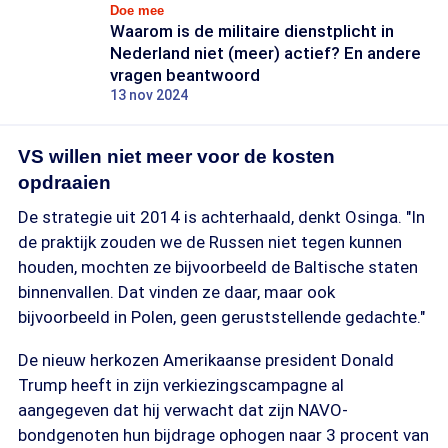
Doe mee
Waarom is de militaire dienstplicht in
Nederland niet (meer) actief? En andere
vragen beantwoord
13 nov 2024
VS willen niet meer voor de kosten
opdraaien
De strategie uit 2014 is achterhaald, denkt Osinga. "In
de praktijk zouden we de Russen niet tegen kunnen
houden, mochten ze bijvoorbeeld de Baltische staten
binnenvallen. Dat vinden ze daar, maar ook
bijvoorbeeld in Polen, geen geruststellende gedachte."
De nieuw herkozen Amerikaanse president Donald
Trump heeft in zijn verkiezingscampagne al
aangegeven dat hij verwacht dat zijn NAVO-
bondgenoten hun bijdrage ophogen naar 3 procent van