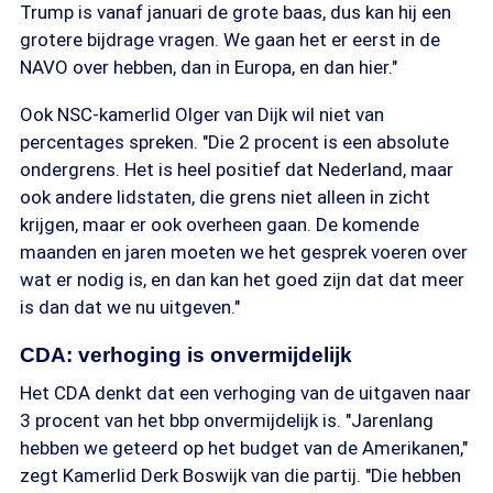
Trump is vanaf januari de grote baas, dus kan hij een
grotere bijdrage vragen. We gaan het er eerst in de
NAVO over hebben, dan in Europa, en dan hier."
Ook NSC-kamerlid Olger van Dijk wil niet van
percentages spreken. "Die 2 procent is een absolute
ondergrens. Het is heel positief dat Nederland, maar
ook andere lidstaten, die grens niet alleen in zicht
krijgen, maar er ook overheen gaan. De komende
maanden en jaren moeten we het gesprek voeren over
wat er nodig is, en dan kan het goed zijn dat dat meer
is dan dat we nu uitgeven."
CDA: verhoging is onvermijdelijk
Het CDA denkt dat een verhoging van de uitgaven naar
3 procent van het bbp onvermijdelijk is. "Jarenlang
hebben we geteerd op het budget van de Amerikanen,"
zegt Kamerlid Derk Boswijk van die partij. "Die hebben