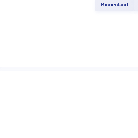
Binnenland