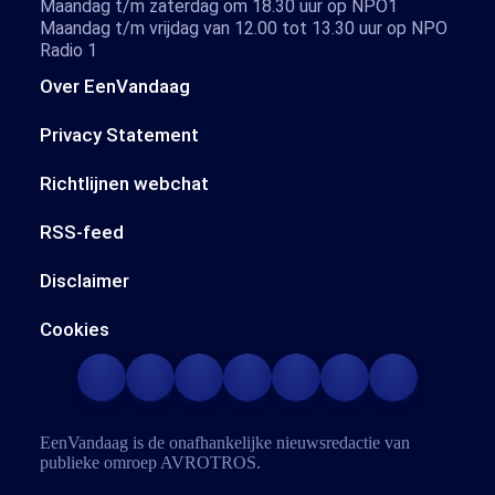
Maandag t/m zaterdag om 18.30 uur op NPO1
Maandag t/m vrijdag van 12.00 tot 13.30 uur op NPO
Radio 1
Over EenVandaag
Privacy Statement
Richtlijnen webchat
RSS-feed
Disclaimer
Cookies
EenVandaag is de onafhankelijke nieuwsredactie van
publieke omroep
AVROTROS
.