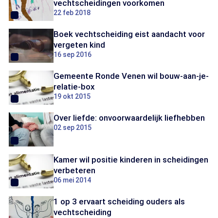
vechtscheidingen voorkomen
22 feb 2018
Boek vechtscheiding eist aandacht voor
vergeten kind
16 sep 2016
Gemeente Ronde Venen wil bouw-aan-je-
relatie-box
19 okt 2015
Over liefde: onvoorwaardelijk liefhebben
02 sep 2015
Kamer wil positie kinderen in scheidingen
verbeteren
06 mei 2014
1 op 3 ervaart scheiding ouders als
vechtscheiding