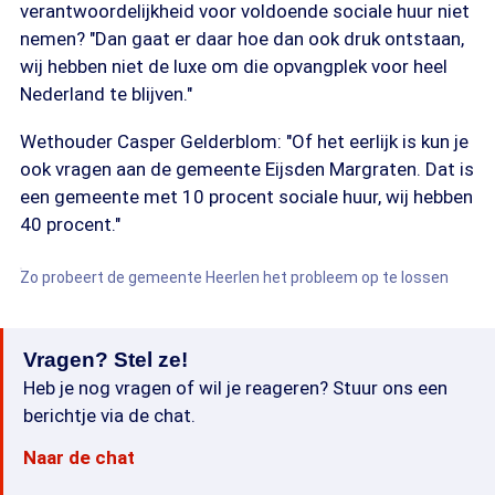
verantwoordelijkheid voor voldoende sociale huur niet
nemen? "Dan gaat er daar hoe dan ook druk ontstaan,
wij hebben niet de luxe om die opvangplek voor heel
Nederland te blijven."
Wethouder Casper Gelderblom: "Of het eerlijk is kun je
ook vragen aan de gemeente Eijsden Margraten. Dat is
een gemeente met 10 procent sociale huur, wij hebben
40 procent."
Zo probeert de gemeente Heerlen het probleem op te lossen
Vragen? Stel ze!
Heb je nog vragen of wil je reageren? Stuur ons een
berichtje via de chat.
Naar de chat