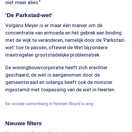
niet meer alles."
'De Parkstad-wet'
Volgens Meyer is er maar één manier om de
concentratie van armoede en het gebrek aan binding
met de wijk te veranderen, namelijk door de 'Parkstad-
wet' toe te passen, oftewel de Wet bijzondere
maatregelen grootstedelijke problematiek.
De woningbouwcorporatie heeft zich erachter
geschaard, de wet is aangenomen door de
gemeenteraad en onlangs heeft ook de minister
ingestemd met toepassing van de wet in Heerlen.
De sociale samenhang in Heerlen-Noord is weg
Nieuwe filters