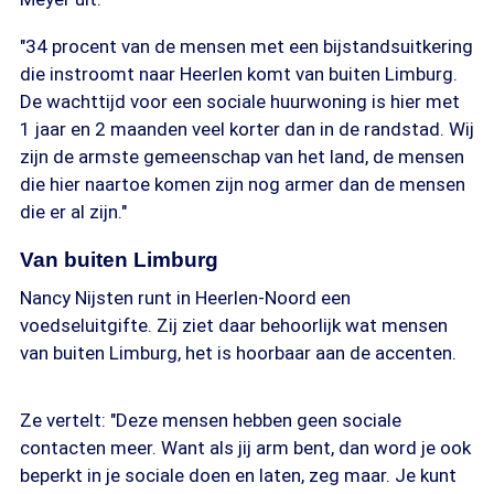
"34 procent van de mensen met een bijstandsuitkering
die instroomt naar Heerlen komt van buiten Limburg.
De wachttijd voor een sociale huurwoning is hier met
1 jaar en 2 maanden veel korter dan in de randstad. Wij
zijn de armste gemeenschap van het land, de mensen
die hier naartoe komen zijn nog armer dan de mensen
die er al zijn."
Van buiten Limburg
Nancy Nijsten runt in Heerlen-Noord een
voedseluitgifte. Zij ziet daar behoorlijk wat mensen
van buiten Limburg, het is hoorbaar aan de accenten.
Ze vertelt: "Deze mensen hebben geen sociale
contacten meer. Want als jij arm bent, dan word je ook
beperkt in je sociale doen en laten, zeg maar. Je kunt