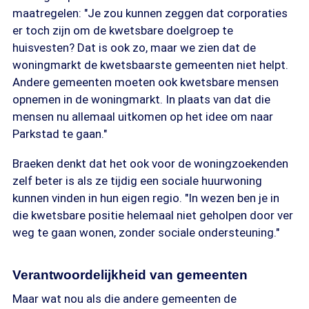
maatregelen: "Je zou kunnen zeggen dat corporaties
er toch zijn om de kwetsbare doelgroep te
huisvesten? Dat is ook zo, maar we zien dat de
woningmarkt de kwetsbaarste gemeenten niet helpt.
Andere gemeenten moeten ook kwetsbare mensen
opnemen in de woningmarkt. In plaats van dat die
mensen nu allemaal uitkomen op het idee om naar
Parkstad te gaan."
Braeken denkt dat het ook voor de woningzoekenden
zelf beter is als ze tijdig een sociale huurwoning
kunnen vinden in hun eigen regio. "In wezen ben je in
die kwetsbare positie helemaal niet geholpen door ver
weg te gaan wonen, zonder sociale ondersteuning."
Verantwoordelijkheid van gemeenten
Maar wat nou als die andere gemeenten de