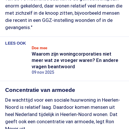
enorm gekelderd, daar wonen relatief veel mensen die
met zichzelf in de knoop zitten, bijvoorbeeld mensen
die recent in een GGZ-instelling woonden of in de
gevangenis."
LEES OOK
Doe mee
Waarom zijn woningcorporaties niet
meer wat ze vroeger waren? En andere
vragen beantwoord
09 nov 2025
Concentratie van armoede
De wachttijd voor een sociale huurwoning in Heerlen-
Noord is relatief laag. Daardoor komen mensen uit
heel Nederland tijdelijk in Heerlen-Noord wonen. Dat
geeft ook een concentratie van armoede, legt Ron
Meyer uit.