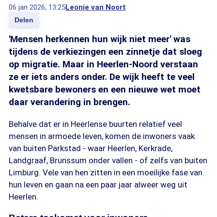
06 jan 2026, 13:25
Leonie van Noort
Delen
'Mensen herkennen hun wijk niet meer' was
tijdens de verkiezingen een zinnetje dat sloeg
op migratie. Maar in Heerlen-Noord verstaan
ze er iets anders onder. De wijk heeft te veel
kwetsbare bewoners en een nieuwe wet moet
daar verandering in brengen.
Behalve dat er in Heerlense buurten relatief veel
mensen in armoede leven, komen de inwoners vaak
van buiten Parkstad - waar Heerlen, Kerkrade,
Landgraaf, Brunssum onder vallen - of zelfs van buiten
Limburg. Vele van hen zitten in een moeilijke fase van
hun leven en gaan na een paar jaar alweer weg uit
Heerlen.