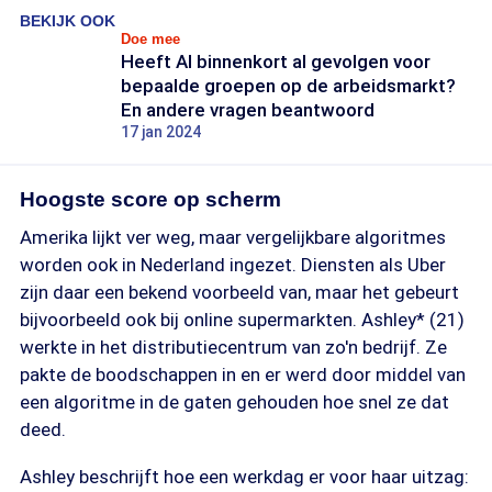
BEKIJK OOK
Doe mee
Heeft AI binnenkort al gevolgen voor
bepaalde groepen op de arbeidsmarkt?
En andere vragen beantwoord
17 jan 2024
Hoogste score op scherm
Amerika lijkt ver weg, maar vergelijkbare algoritmes
worden ook in Nederland ingezet. Diensten als Uber
zijn daar een bekend voorbeeld van, maar het gebeurt
bijvoorbeeld ook bij online supermarkten. Ashley* (21)
werkte in het distributiecentrum van zo'n bedrijf. Ze
pakte de boodschappen in en er werd door middel van
een algoritme in de gaten gehouden hoe snel ze dat
deed.
Ashley beschrijft hoe een werkdag er voor haar uitzag: