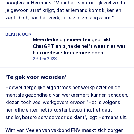
hoogleraar Hermans. "Maar het is natuurlijk wel zo dat
je gewoon straf krijgt, dat er iemand komt kijken en
zegt: 'Goh, aan het werk, jullie zijn zo langzaam.'"
BEKIJK OOK
Meerderheid gemeenten gebruikt
ChatGPT en bijna de helft weet niet wat
hun medewerkers ermee doen
29 dec 2023
'Te gek voor woorden'
Hoewel dergelijke algoritmes het werkplezier en de
mentale gezondheid van werknemers kunnen schaden,
kiezen toch veel werkgevers ervoor. "Het is volgens
hen efficiënter, het is kostenbesparing, het gaat
sneller, betere service voor de klant", legt Hermans uit.
Wim van Veelen van vakbond FNV maakt zich zorgen