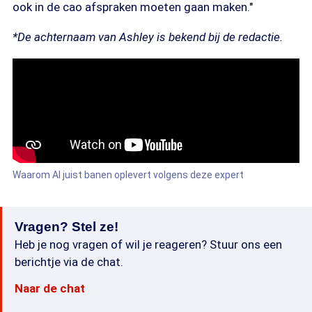
ook in de cao afspraken moeten gaan maken."
*De achternaam van Ashley is bekend bij de redactie.
Waarom AI juist banen oplevert volgens deze expert
Vragen? Stel ze!
Heb je nog vragen of wil je reageren? Stuur ons een
berichtje via de chat.
Naar de chat