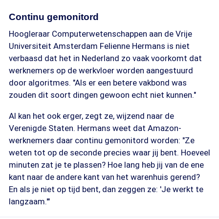
Continu gemonitord
Hoogleraar Computerwetenschappen aan de Vrije
Universiteit Amsterdam Felienne Hermans is niet
verbaasd dat het in Nederland zo vaak voorkomt dat
werknemers op de werkvloer worden aangestuurd
door algoritmes. "Als er een betere vakbond was
zouden dit soort dingen gewoon echt niet kunnen."
Al kan het ook erger, zegt ze, wijzend naar de
Verenigde Staten. Hermans weet dat Amazon-
werknemers daar continu gemonitord worden: "Ze
weten tot op de seconde precies waar jij bent. Hoeveel
minuten zat je te plassen? Hoe lang heb jij van de ene
kant naar de andere kant van het warenhuis gerend?
En als je niet op tijd bent, dan zeggen ze: 'Je werkt te
langzaam.'"