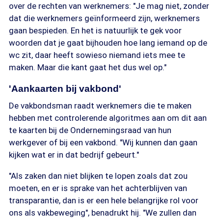
over de rechten van werknemers: "Je mag niet, zonder
dat die werknemers geïnformeerd zijn, werknemers
gaan bespieden. En het is natuurlijk te gek voor
woorden dat je gaat bijhouden hoe lang iemand op de
wc zit, daar heeft sowieso niemand iets mee te
maken. Maar die kant gaat het dus wel op."
'Aankaarten bij vakbond'
De vakbondsman raadt werknemers die te maken
hebben met controlerende algoritmes aan om dit aan
te kaarten bij de Ondernemingsraad van hun
werkgever of bij een vakbond. "Wij kunnen dan gaan
kijken wat er in dat bedrijf gebeurt."
"Als zaken dan niet blijken te lopen zoals dat zou
moeten, en er is sprake van het achterblijven van
transparantie, dan is er een hele belangrijke rol voor
ons als vakbeweging", benadrukt hij. "We zullen dan