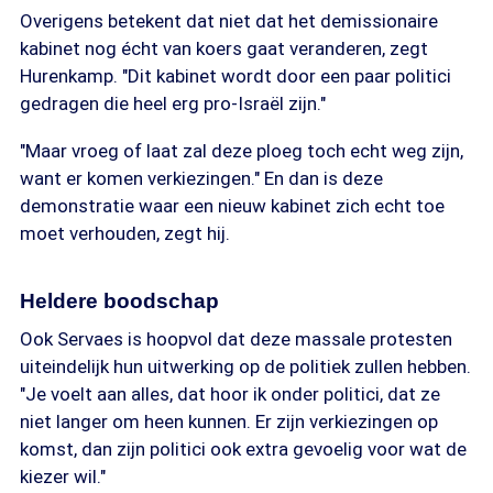
Overigens betekent dat niet dat het demissionaire
kabinet nog écht van koers gaat veranderen, zegt
Hurenkamp. "Dit kabinet wordt door een paar politici
gedragen die heel erg pro-Israël zijn."
"Maar vroeg of laat zal deze ploeg toch echt weg zijn,
want er komen verkiezingen." En dan is deze
demonstratie waar een nieuw kabinet zich echt toe
moet verhouden, zegt hij.
Heldere boodschap
Ook Servaes is hoopvol dat deze massale protesten
uiteindelijk hun uitwerking op de politiek zullen hebben.
"Je voelt aan alles, dat hoor ik onder politici, dat ze
niet langer om heen kunnen. Er zijn verkiezingen op
komst, dan zijn politici ook extra gevoelig voor wat de
kiezer wil."