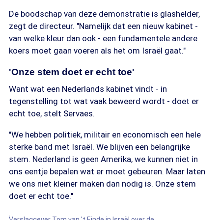
De boodschap van deze demonstratie is glashelder,
zegt de directeur. "Namelijk dat een nieuw kabinet -
van welke kleur dan ook - een fundamentele andere
koers moet gaan voeren als het om Israël gaat."
'Onze stem doet er echt toe'
Want wat een Nederlands kabinet vindt - in
tegenstelling tot wat vaak beweerd wordt - doet er
echt toe, stelt Servaes.
"We hebben politiek, militair en economisch een hele
sterke band met Israël. We blijven een belangrijke
stem. Nederland is geen Amerika, we kunnen niet in
ons eentje bepalen wat er moet gebeuren. Maar laten
we ons niet kleiner maken dan nodig is. Onze stem
doet er echt toe."
Verslaggever Tom van 't Einde in Israël over de