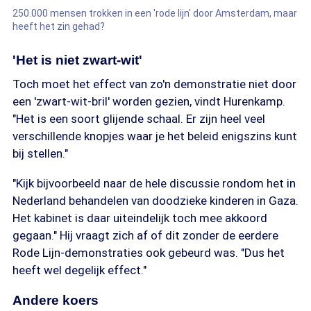
250.000 mensen trokken in een 'rode lijn' door Amsterdam, maar
heeft het zin gehad?
'Het is niet zwart-wit'
Toch moet het effect van zo'n demonstratie niet door
een 'zwart-wit-bril' worden gezien, vindt Hurenkamp.
"Het is een soort glijende schaal. Er zijn heel veel
verschillende knopjes waar je het beleid enigszins kunt
bij stellen."
"Kijk bijvoorbeeld naar de hele discussie rondom het in
Nederland behandelen van doodzieke kinderen in Gaza.
Het kabinet is daar uiteindelijk toch mee akkoord
gegaan." Hij vraagt zich af of dit zonder de eerdere
Rode Lijn-demonstraties ook gebeurd was. "Dus het
heeft wel degelijk effect."
Andere koers