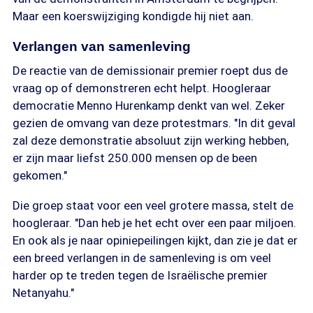
Maar een koerswijziging kondigde hij niet aan.
Verlangen van samenleving
De reactie van de demissionair premier roept dus de
vraag op of demonstreren echt helpt. Hoogleraar
democratie Menno Hurenkamp denkt van wel. Zeker
gezien de omvang van deze protestmars. "In dit geval
zal deze demonstratie absoluut zijn werking hebben,
er zijn maar liefst 250.000 mensen op de been
gekomen."
Die groep staat voor een veel grotere massa, stelt de
hoogleraar. "Dan heb je het echt over een paar miljoen.
En ook als je naar opiniepeilingen kijkt, dan zie je dat er
een breed verlangen in de samenleving is om veel
harder op te treden tegen de Israëlische premier
Netanyahu."