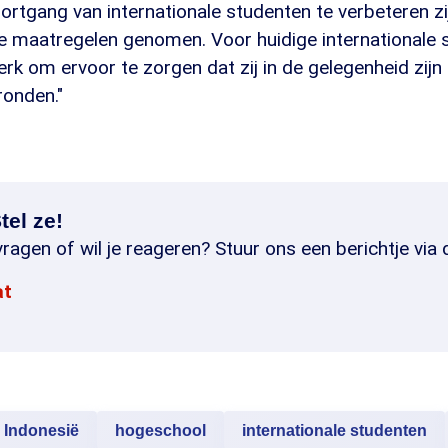
rtgang van internationale studenten te verbeteren zi
de maatregelen genomen. Voor huidige internationale 
werk om ervoor te zorgen dat zij in de gelegenheid zijn
ronden."
tel ze!
ragen of wil je reageren? Stuur ons een berichtje via 
at
Indonesië
hogeschool
internationale studenten