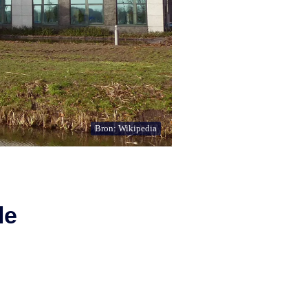
Bron: Wikipedia
le