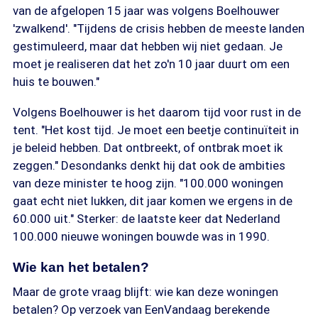
van de afgelopen 15 jaar was volgens Boelhouwer
'zwalkend'. "Tijdens de crisis hebben de meeste landen
gestimuleerd, maar dat hebben wij niet gedaan. Je
moet je realiseren dat het zo'n 10 jaar duurt om een
huis te bouwen."
Volgens Boelhouwer is het daarom tijd voor rust in de
tent. "Het kost tijd. Je moet een beetje continuïteit in
je beleid hebben. Dat ontbreekt, of ontbrak moet ik
zeggen." Desondanks denkt hij dat ook de ambities
van deze minister te hoog zijn. "100.000 woningen
gaat echt niet lukken, dit jaar komen we ergens in de
60.000 uit." Sterker: de laatste keer dat Nederland
100.000 nieuwe woningen bouwde was in 1990.
Wie kan het betalen?
Maar de grote vraag blijft: wie kan deze woningen
betalen? Op verzoek van EenVandaag berekende