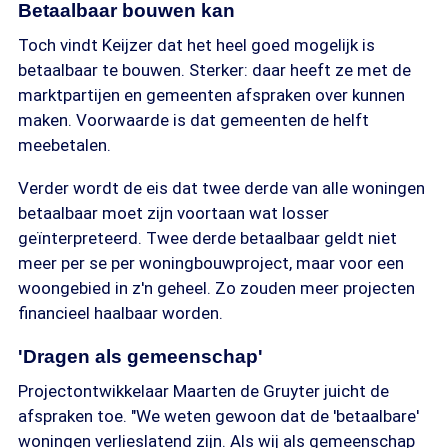
Betaalbaar bouwen kan
Toch vindt Keijzer dat het heel goed mogelijk is
betaalbaar te bouwen. Sterker: daar heeft ze met de
marktpartijen en gemeenten afspraken over kunnen
maken. Voorwaarde is dat gemeenten de helft
meebetalen.
Verder wordt de eis dat twee derde van alle woningen
betaalbaar moet zijn voortaan wat losser
geïnterpreteerd. Twee derde betaalbaar geldt niet
meer per se per woningbouwproject, maar voor een
woongebied in z'n geheel. Zo zouden meer projecten
financieel haalbaar worden.
'Dragen als gemeenschap'
Projectontwikkelaar Maarten de Gruyter juicht de
afspraken toe. "We weten gewoon dat de 'betaalbare'
woningen verlieslatend zijn. Als wij als gemeenschap