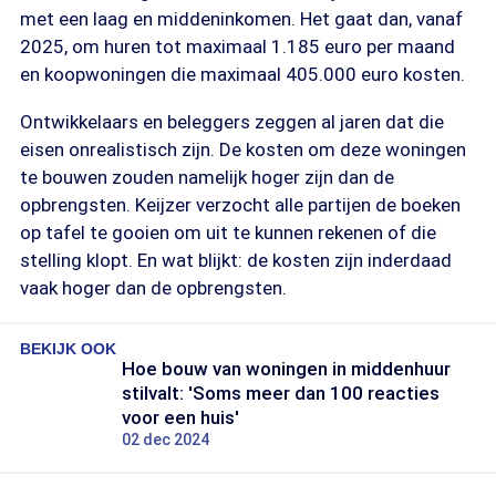
met een laag en middeninkomen. Het gaat dan, vanaf
2025, om huren tot maximaal 1.185 euro per maand
en koopwoningen die maximaal 405.000 euro kosten.
Ontwikkelaars en beleggers zeggen al jaren dat die
eisen onrealistisch zijn. De kosten om deze woningen
te bouwen zouden namelijk hoger zijn dan de
opbrengsten. Keijzer verzocht alle partijen de boeken
op tafel te gooien om uit te kunnen rekenen of die
stelling klopt. En wat blijkt: de kosten zijn inderdaad
vaak hoger dan de opbrengsten.
BEKIJK OOK
Hoe bouw van woningen in middenhuur
stilvalt: 'Soms meer dan 100 reacties
voor een huis'
02 dec 2024