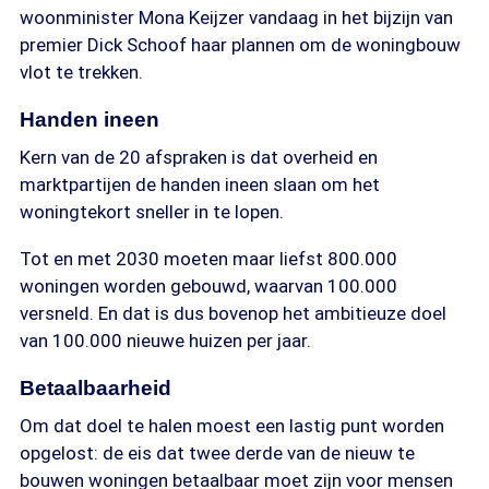
woonminister Mona Keijzer vandaag in het bijzijn van
premier Dick Schoof haar plannen om de woningbouw
vlot te trekken.
Handen ineen
Kern van de 20 afspraken is dat overheid en
marktpartijen de handen ineen slaan om het
woningtekort sneller in te lopen.
Tot en met 2030 moeten maar liefst 800.000
woningen worden gebouwd, waarvan 100.000
versneld. En dat is dus bovenop het ambitieuze doel
van 100.000 nieuwe huizen per jaar.
Betaalbaarheid
Om dat doel te halen moest een lastig punt worden
opgelost: de eis dat twee derde van de nieuw te
bouwen woningen betaalbaar moet zijn voor mensen