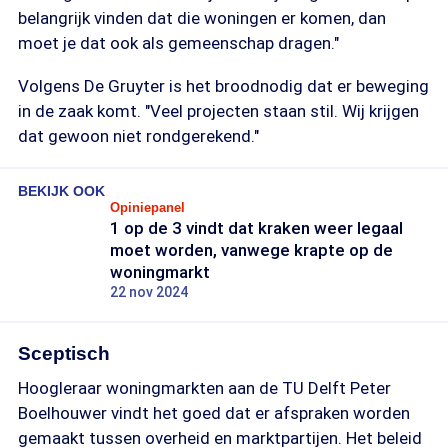
belangrijk vinden dat die woningen er komen, dan
moet je dat ook als gemeenschap dragen."
Volgens De Gruyter is het broodnodig dat er beweging
in de zaak komt. "Veel projecten staan stil. Wij krijgen
dat gewoon niet rondgerekend."
BEKIJK OOK
Opiniepanel
1 op de 3 vindt dat kraken weer legaal
moet worden, vanwege krapte op de
woningmarkt
22 nov 2024
Sceptisch
Hoogleraar woningmarkten aan de TU Delft Peter
Boelhouwer vindt het goed dat er afspraken worden
gemaakt tussen overheid en marktpartijen. Het beleid