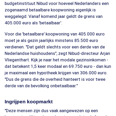
budgetinstituut Nibud voor hoeveel Nederlanders een
zogenaamd betaalbare koopwoning eigenlijk is
weggelegd. Vanaf komend jaar geldt de grens van
405.000 euro als 'betaalbaar'.
Voor die 'betaalbare' koopwoning van 405.000 euro
moet je als gezin jaarlijks minstens 85.500 euro
verdienen. "Dat geldt slechts voor een derde van de
Nederlandse huishoudens", zegt Nibud-directeur Arjan
Vliegenthart. Kijk je naar het modale gezinsinkomen -
dat betekent 1,5 keer modaal en 69.750 euro - dan kun
je maximaal een hypotheek krijgen van 306.000 euro.
"Dus de grens die de overheid hanteert is voor twee
derde van de bevolking onbetaalbaar."
Ingrijpen koopmarkt
"Deze mensen zijn dus vaak aangewezen op een