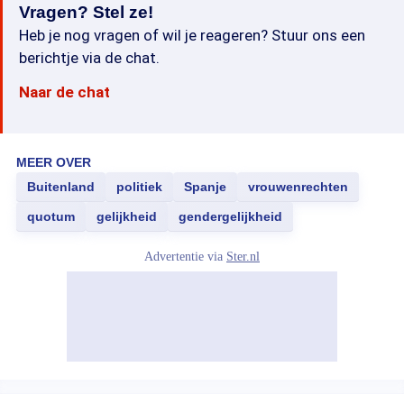
Vragen? Stel ze!
Heb je nog vragen of wil je reageren? Stuur ons een
berichtje via de chat.
Naar de chat
MEER OVER
Buitenland
politiek
Spanje
vrouwenrechten
quotum
gelijkheid
gendergelijkheid
Advertentie via
Ster.nl