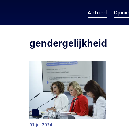
Actueel
Opini
gendergelijkheid
01 jul 2024