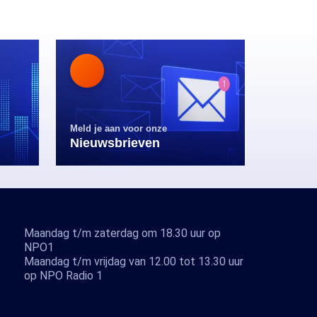
Meld je aan voor onze
Nieuwsbrieven
Maandag t/m zaterdag om 18.30 uur op
NPO1
Maandag t/m vrijdag van 12.00 tot 13.30 uur
op NPO Radio 1