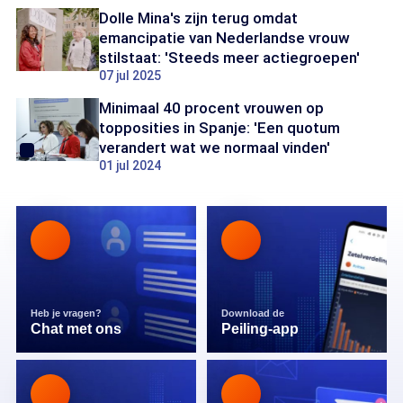
Dolle Mina's zijn terug omdat
emancipatie van Nederlandse vrouw
stilstaat: 'Steeds meer actiegroepen'
07 jul 2025
Minimaal 40 procent vrouwen op
topposities in Spanje: 'Een quotum
verandert wat we normaal vinden'
01 jul 2024
Heb je vragen?
Download de
Chat met ons
Peiling-app