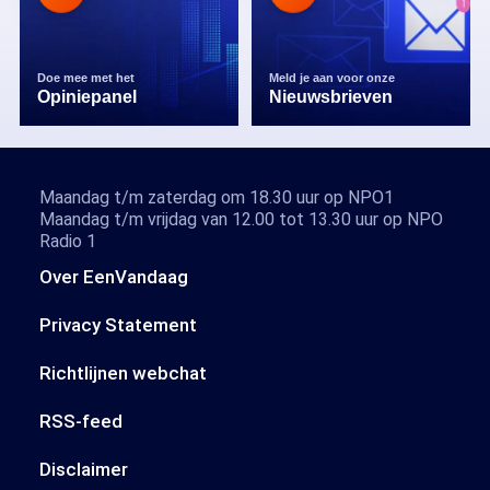
Doe mee met het
Meld je aan voor onze
Opiniepanel
Nieuwsbrieven
Maandag t/m zaterdag om 18.30 uur op NPO1
Maandag t/m vrijdag van 12.00 tot 13.30 uur op NPO
Radio 1
Over EenVandaag
Privacy Statement
Richtlijnen webchat
RSS-feed
Disclaimer