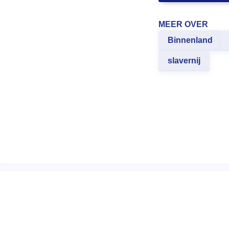
MEER OVER
Binnenland
slavernij