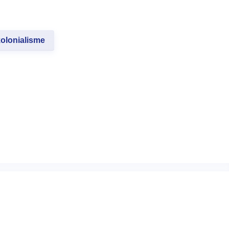
olonialisme