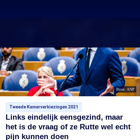
Bron: ANP
Tweede Kamerverkiezingen 2021
Links eindelijk eensgezind, maar
het is de vraag of ze Rutte wel echt
pijn kunnen doen