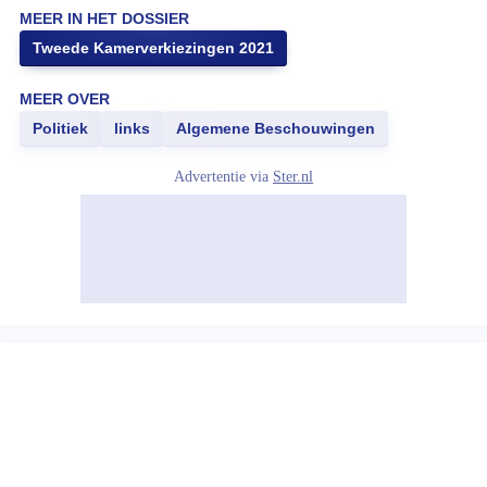
MEER IN HET DOSSIER
Tweede Kamerverkiezingen 2021
MEER OVER
Politiek
links
Algemene Beschouwingen
Advertentie via
Ster.nl