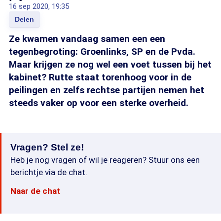
16 sep 2020, 19:35
Delen
Ze kwamen vandaag samen een een
tegenbegroting: Groenlinks, SP en de Pvda.
Maar krijgen ze nog wel een voet tussen bij het
kabinet? Rutte staat torenhoog voor in de
peilingen en zelfs rechtse partijen nemen het
steeds vaker op voor een sterke overheid.
Vragen? Stel ze!
Heb je nog vragen of wil je reageren? Stuur ons een
berichtje via de chat.
Naar de chat