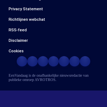
Privacy Statement
Richtlijnen webchat
RSS-feed
Disclaimer
Cookies
EenVandaag is de onafhankelijke nieuwsredactie van
publieke omroep
AVROTROS
.