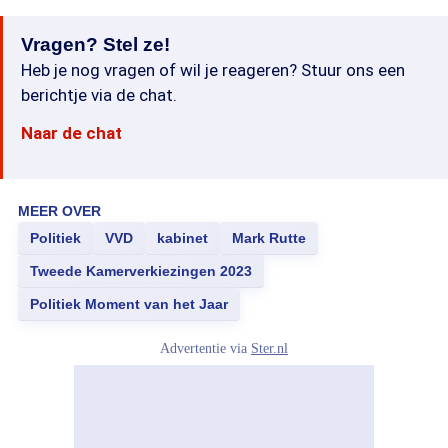
Vragen? Stel ze!
Heb je nog vragen of wil je reageren? Stuur ons een
berichtje via de chat.
Naar de chat
MEER OVER
Politiek
VVD
kabinet
Mark Rutte
Tweede Kamerverkiezingen 2023
Politiek Moment van het Jaar
Advertentie via
Ster.nl