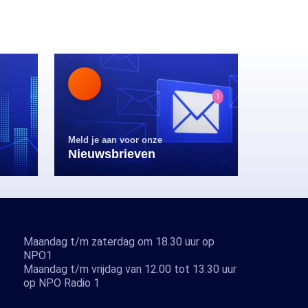
Meld je aan voor onze
Nieuwsbrieven
Maandag t/m zaterdag om 18.30 uur op
NPO1
Maandag t/m vrijdag van 12.00 tot 13.30 uur
op NPO Radio 1