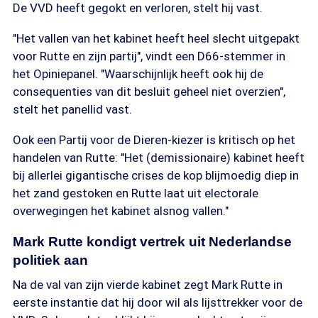
De VVD heeft gegokt en verloren, stelt hij vast.
"Het vallen van het kabinet heeft heel slecht uitgepakt
voor Rutte en zijn partij", vindt een D66-stemmer in
het Opiniepanel. "Waarschijnlijk heeft ook hij de
consequenties van dit besluit geheel niet overzien",
stelt het panellid vast.
Ook een Partij voor de Dieren-kiezer is kritisch op het
handelen van Rutte: "Het (demissionaire) kabinet heeft
bij allerlei gigantische crises de kop blijmoedig diep in
het zand gestoken en Rutte laat uit electorale
overwegingen het kabinet alsnog vallen."
Mark Rutte kondigt vertrek uit Nederlandse
politiek aan
Na de val van zijn vierde kabinet zegt Mark Rutte in
eerste instantie dat hij door wil als lijsttrekker voor de