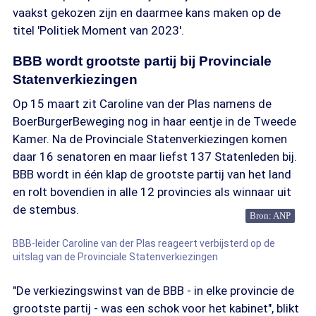
vaakst gekozen zijn en daarmee kans maken op de
titel 'Politiek Moment van 2023'.
BBB wordt grootste partij bij Provinciale
Statenverkiezingen
Op 15 maart zit Caroline van der Plas namens de
BoerBurgerBeweging nog in haar eentje in de Tweede
Kamer. Na de Provinciale Statenverkiezingen komen
daar 16 senatoren en maar liefst 137 Statenleden bij.
BBB wordt in één klap de grootste partij van het land
en rolt bovendien in alle 12 provincies als winnaar uit
de stembus.
Bron: ANP
BBB-leider Caroline van der Plas reageert verbijsterd op de
uitslag van de Provinciale Statenverkiezingen
"De verkiezingswinst van de BBB - in elke provincie de
grootste partij - was een schok voor het kabinet", blikt