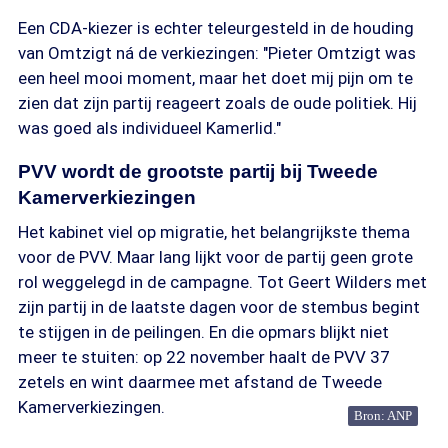
Een CDA-kiezer is echter teleurgesteld in de houding
van Omtzigt ná de verkiezingen: "Pieter Omtzigt was
een heel mooi moment, maar het doet mij pijn om te
zien dat zijn partij reageert zoals de oude politiek. Hij
was goed als individueel Kamerlid."
PVV wordt de grootste partij bij Tweede
Kamerverkiezingen
Het kabinet viel op migratie, het belangrijkste thema
voor de PVV. Maar lang lijkt voor de partij geen grote
rol weggelegd in de campagne. Tot Geert Wilders met
zijn partij in de laatste dagen voor de stembus begint
te stijgen in de peilingen. En die opmars blijkt niet
meer te stuiten: op 22 november haalt de PVV 37
zetels en wint daarmee met afstand de Tweede
Kamerverkiezingen.
Bron: ANP