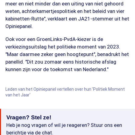
meer en niet minder dan een uiting van niet gehoord
weten, achterkamertjespolitiek en het beleid van vier
kabinetten-Rutte", verklaart een JA21-stemmer uit het
Opiniepanel.
Ook voor een GroenLinks-PvdA-kiezer is de
verkiezingsuitslag het politieke moment van 2023.
"Maar daarmee zeker geen hoogtepunt", benadrukt het
panellid. "Dit zou zomaar eens historische afslag
kunnen zijn voor de toekomst van Nederland."
Leden van het Opiniepanel vertellen over hun 'Politiek Moment
van het Jaar'
Vragen? Stel ze!
Heb je nog vragen of wil je reageren? Stuur ons een
berichtje via de chat.