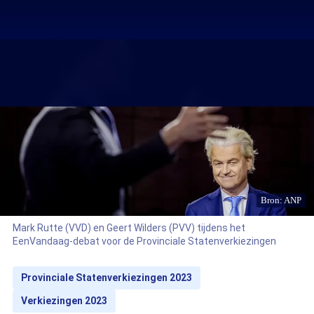
Bron: ANP
Mark Rutte (VVD) en Geert Wilders (PVV) tijdens het
EenVandaag-debat voor de Provinciale Statenverkiezingen
Provinciale Statenverkiezingen 2023
Verkiezingen 2023