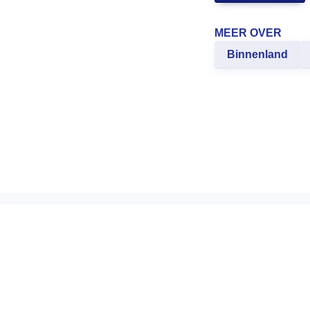
MEER OVER
Binnenland