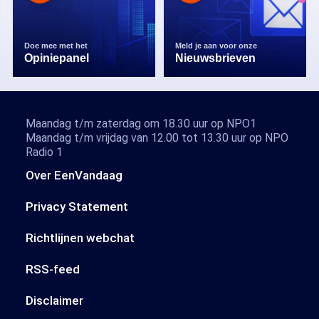
Doe mee met het
Meld je aan voor onze
Opiniepanel
Nieuwsbrieven
Maandag t/m zaterdag om 18.30 uur op NPO1
Maandag t/m vrijdag van 12.00 tot 13.30 uur op NPO
Radio 1
Over EenVandaag
Privacy Statement
Richtlijnen webchat
RSS-feed
Disclaimer