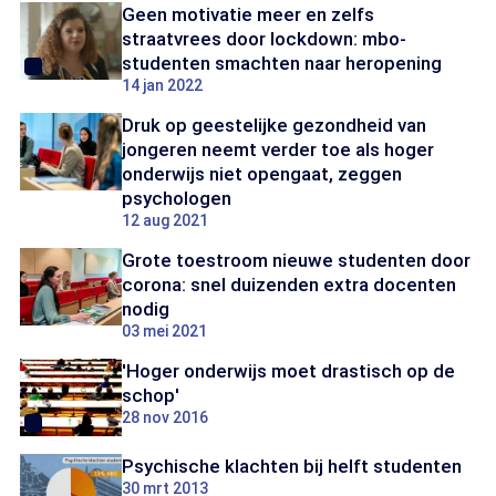
Geen motivatie meer en zelfs
straatvrees door lockdown: mbo-
studenten smachten naar heropening
14 jan 2022
Druk op geestelijke gezondheid van
jongeren neemt verder toe als hoger
onderwijs niet opengaat, zeggen
psychologen
12 aug 2021
Grote toestroom nieuwe studenten door
corona: snel duizenden extra docenten
nodig
03 mei 2021
'Hoger onderwijs moet drastisch op de
schop'
28 nov 2016
Psychische klachten bij helft studenten
30 mrt 2013