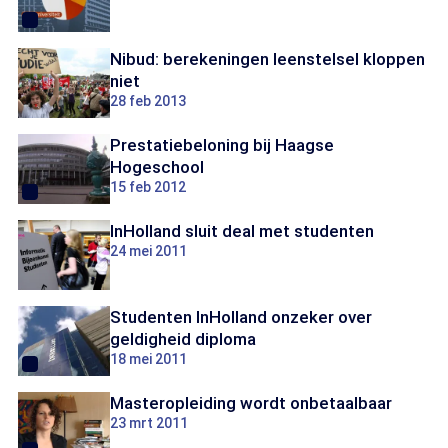
Nibud: berekeningen leenstelsel kloppen
niet
28 feb 2013
Prestatiebeloning bij Haagse
Hogeschool
15 feb 2012
InHolland sluit deal met studenten
24 mei 2011
Studenten InHolland onzeker over
geldigheid diploma
18 mei 2011
Masteropleiding wordt onbetaalbaar
23 mrt 2011