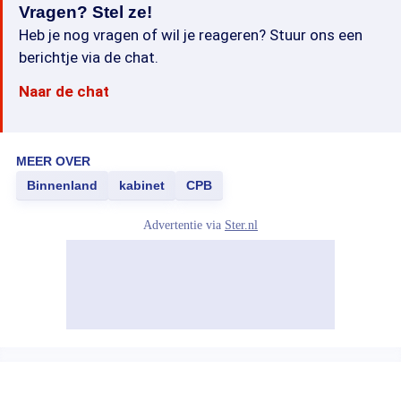
Vragen? Stel ze!
Heb je nog vragen of wil je reageren? Stuur ons een
berichtje via de chat.
Naar de chat
MEER OVER
Binnenland
kabinet
CPB
Advertentie via
Ster.nl