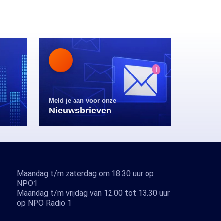
Meld je aan voor onze
Nieuwsbrieven
Maandag t/m zaterdag om 18.30 uur op
NPO1
Maandag t/m vrijdag van 12.00 tot 13.30 uur
op NPO Radio 1