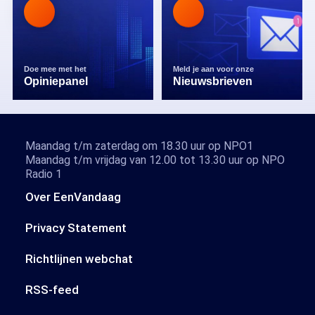
Doe mee met het
Meld je aan voor onze
Opiniepanel
Nieuwsbrieven
Maandag t/m zaterdag om 18.30 uur op NPO1
Maandag t/m vrijdag van 12.00 tot 13.30 uur op NPO
Radio 1
Over EenVandaag
Privacy Statement
Richtlijnen webchat
RSS-feed