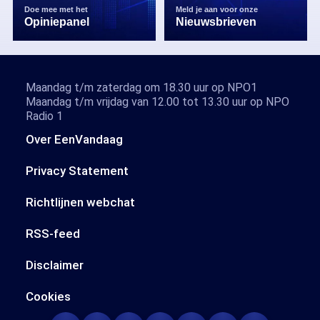
Doe mee met het
Meld je aan voor onze
Opiniepanel
Nieuwsbrieven
Maandag t/m zaterdag om 18.30 uur op NPO1
Maandag t/m vrijdag van 12.00 tot 13.30 uur op NPO
Radio 1
Over EenVandaag
Privacy Statement
Richtlijnen webchat
RSS-feed
Disclaimer
Cookies