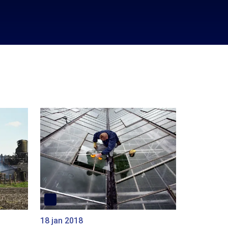
18 jan 2018