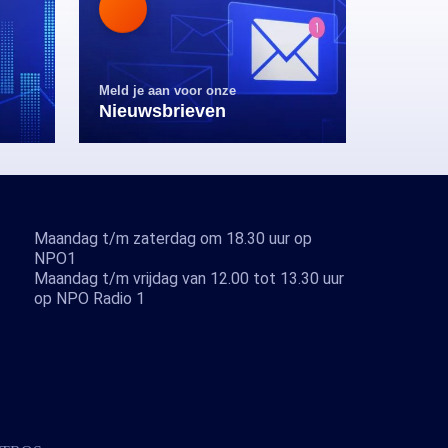
Meld je aan voor onze
Nieuwsbrieven
Maandag t/m zaterdag om 18.30 uur op
NPO1
Maandag t/m vrijdag van 12.00 tot 13.30 uur
op NPO Radio 1