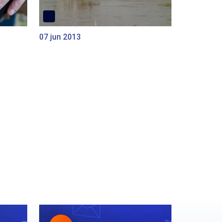
07 jun 2013