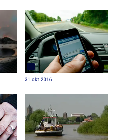
31 okt 2016