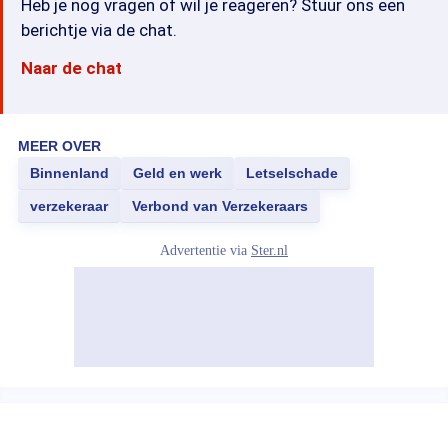
Heb je nog vragen of wil je reageren? Stuur ons een
berichtje via de chat.
Naar de chat
MEER OVER
Binnenland
Geld en werk
Letselschade
verzekeraar
Verbond van Verzekeraars
Advertentie via
Ster.nl