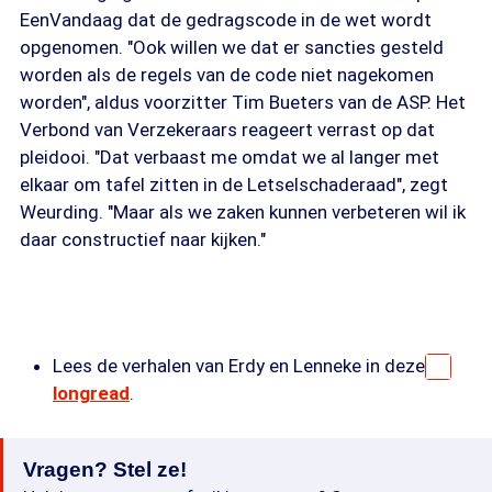
EenVandaag dat de gedragscode in de wet wordt
opgenomen. "Ook willen we dat er sancties gesteld
worden als de regels van de code niet nagekomen
worden", aldus voorzitter Tim Bueters van de ASP. Het
Verbond van Verzekeraars reageert verrast op dat
pleidooi. "Dat verbaast me omdat we al langer met
elkaar om tafel zitten in de Letselschaderaad", zegt
Weurding. "Maar als we zaken kunnen verbeteren wil ik
daar constructief naar kijken."
Lees de verhalen van Erdy en Lenneke in deze
longread
.
Vragen? Stel ze!