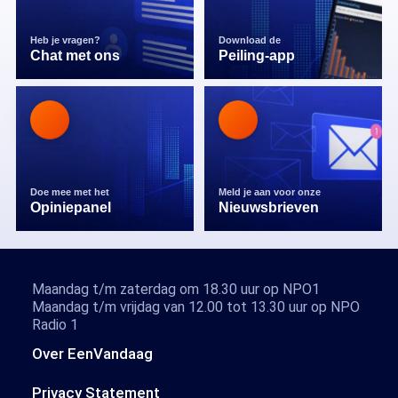
Heb je vragen?
Download de
Chat met ons
Peiling-app
Doe mee met het
Meld je aan voor onze
Opiniepanel
Nieuwsbrieven
Maandag t/m zaterdag om 18.30 uur op NPO1
Maandag t/m vrijdag van 12.00 tot 13.30 uur op NPO
Radio 1
Over EenVandaag
Privacy Statement